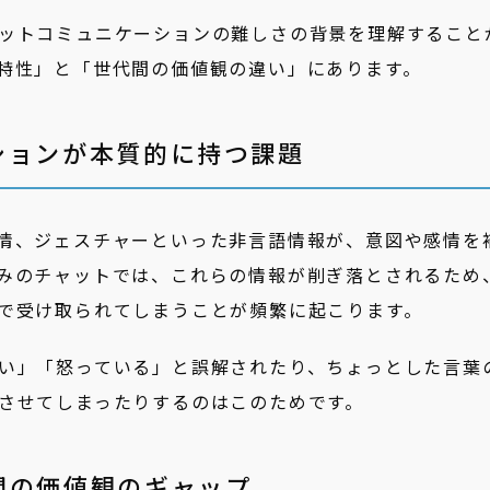
ットコミュニケーションの難しさの背景を理解すること
特性」と「世代間の価値観の違い」にあります。
ションが本質的に持つ課題
情、ジェスチャーといった非言語情報が、意図や感情を
みのチャットでは、これらの情報が削ぎ落とされるため
で受け取られてしまうことが頻繁に起こります。
い」「怒っている」と誤解されたり、ちょっとした言葉
させてしまったりするのはこのためです。
間の価値観のギャップ