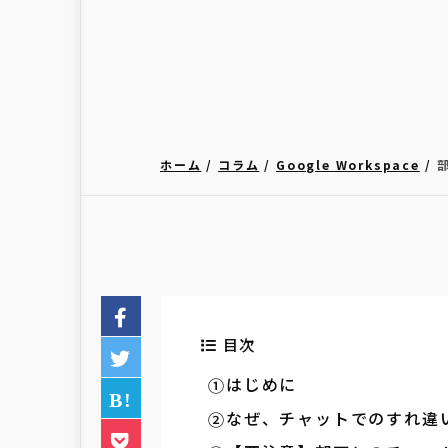
ホーム
コラム
Google Workspace
目次
はじめに
なぜ、チャットでのすれ違