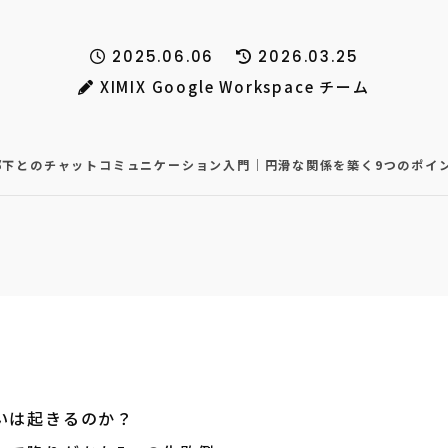
2025.06.06
2026.03.25
XIMIX Google Workspace チーム
部下とのチャットコミュニケーション入門｜円滑な関係を築く9つのポイ
いは起きるのか？