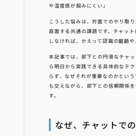
や温度感が掴みにくい」
こうした悩みは、対面でのやり取り
直面する共通の課題です。チャット
しなければ、かえって認識の齟齬や
本記事では、部下との円滑なチャッ
ら明日から実践できる具体的なテク
らず、なぜそれが重要なのかという背
も交えながら、部下との信頼関係を
す。
なぜ、チャットで