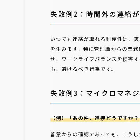
失敗例2：時間外の連絡
いつでも連絡が取れる利便性は、裏
を生みます。特に管理職からの業務
せ、ワークライフバランスを侵害す
も、避けるべき行為です。
失敗例3：マイクロマネ
（例）「あの件、進捗どうですか？
善意からの確認であっても、こうし