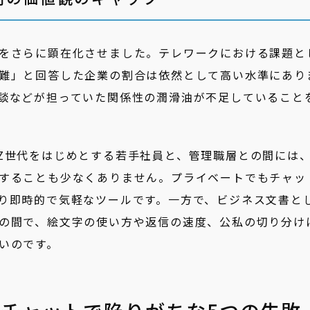
をさらに顕在化させました。テレワークにおける課題と
難」と回答した企業の割合は依然として高い水準にあり
談などが担っていた関係性の潤滑油が不足していること
Z世代をはじめとする若手社員と、管理職層との間には
することも少なくありません。プライベートでもチャッ
り即時的で気軽なツールです。一方で、ビジネス文書と
の間で、絵文字の使い方や返信の速度、公私の切り分け
いのです。