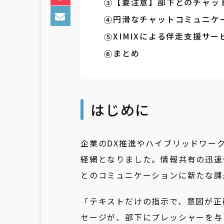
【要注意】部下とのチャッ
円滑なチャットコミュニケ
XIMIXによる伴走支援サー
まとめ
はじめに
企業のDX推進やハイブリッドワー
経網となりました。情報共有の迅速
とのコミュニケーションに新たな課
「テキストだけの指示で、意図が正
セージが、部下にプレッシャーを与