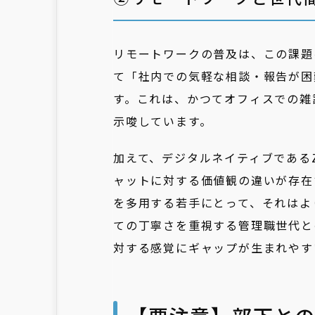
リモートワークの普及は、この課題
て「社内での気軽な相談・報告が困
す。これは、かつてオフィスでの雑
示唆しています。
加えて、デジタルネイティブである
ャットに対する価値観の違いが存在
を多用する若手にとって、それはよ
ての丁寧さを重視する管理職世代と
対する感覚にギャップが生まれやす