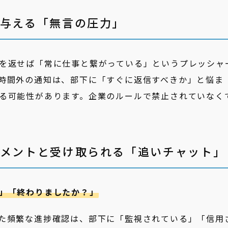
が与える「無言の圧力」
を返せば「常に仕事と繋がっている」というプレッシャ
時間外の通知は、部下に「すぐに返信すべきか」と悩ま
る可能性があります。企業のルールで禁止されていなく
ジメントと受け取られる「追いチャット」
」「終わりましたか？」
た頻繁な進捗確認は、部下に「監視されている」「信用