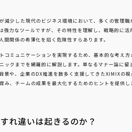
が減少した現代のビジネス環境において、多くの管理職
は強力なツールですが、その特性を理解し、戦略的に活
人間関係の希薄化を招く危険性すらあります。
トコミュニケーションを実現するため、基本的な考え方
ニックまでを網羅的に解説します。単なるマナー論に留
景や、企業のDX推進を数多く支援してきたXIMIXの視
育み、チームの成果を最大化するためのヒントを提供し
のすれ違いは起きるのか？