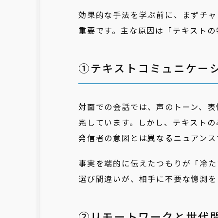
効果的な手法を学ぶ前に、まずチャ
重要です。主な原因は「テキストの
①テキストコミュニケー
対面での会話では、声のトーン、表
完しています。しかし、テキストの
発信者の意図とは異なるニュアンス
事実を端的に伝えたつもりが「冷た
選び間違いが、相手に不要な憶測を
②リモートワークと世代