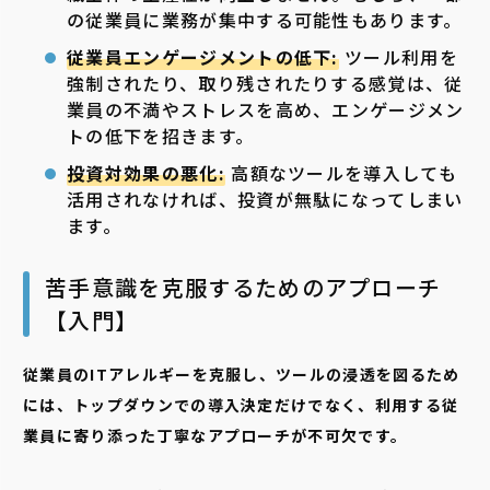
の従業員に業務が集中する可能性もあります。
従業員エンゲージメントの低下:
ツール利用を
強制されたり、取り残されたりする感覚は、従
業員の不満やストレスを高め、エンゲージメン
トの低下を招きます。
投資対効果の悪化:
高額なツールを導入しても
活用されなければ、投資が無駄になってしまい
ます。
苦手意識を克服するためのアプローチ
【入門】
従業員のITアレルギーを克服し、ツールの浸透を図るため
には、トップダウンでの導入決定だけでなく、利用する従
業員に寄り添った丁寧なアプローチが不可欠です。