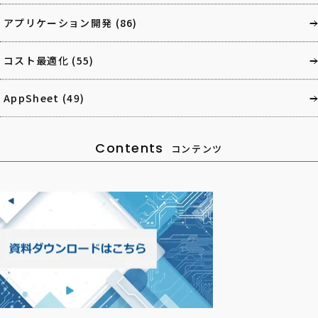
アプリケーション開発
(86)
コスト最適化
(55)
AppSheet
(49)
Contents
コンテンツ