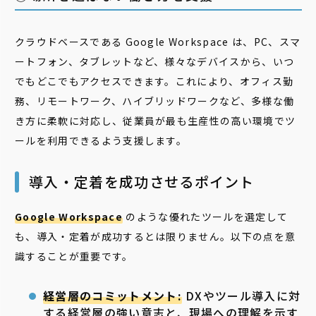
クラウドベースである Google Workspace は、PC、スマ
ートフォン、タブレットなど、様々なデバイスから、いつ
でもどこでもアクセスできます。これにより、オフィス勤
務、リモートワーク、ハイブリッドワークなど、多様な働
き方に柔軟に対応し、従業員が最も生産性の高い環境でツ
ールを利用できるよう支援します。
導入・定着を成功させるポイント
Google Workspace
のような優れたツールを選定して
も、導入・定着が成功するとは限りません。以下の点を意
識することが重要です。
経営層のコミットメント:
DXやツール導入に対
する経営層の強い意志と、現場への理解を示す