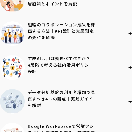
層施策とポイントを解説
組織のコラボレーション成果を評
価する方法｜KPI設計と効果測定
の要点を解説
生成AI活用は義務化すべきか？｜
4段階で考える社内活用ポリシー
設計
データ分析基盤の利用者増加で見
直すべき4つの観点｜実践ガイド
を解説
Google Workspaceで営業アシ