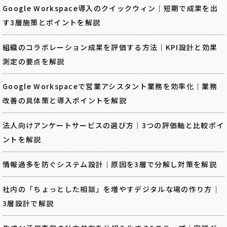
Google Workspace導入のクイックウィン｜短期で成果を出
す3層施策とポイントを解説
組織のコラボレーション成果を評価する方法｜KPI設計と効果
測定の要点を解説
Google Workspaceで営業アシスタント業務を効率化｜業務
改善の具体策と導入ポイントを解説
法人向けアンケートサービスの選び方｜3つの評価軸と比較ポイ
ントを解説
情報過多を防ぐシステム設計｜原因を3層で分解し対策を解説
社内の「ちょっとした相談」を増やすデジタルな場の作り方｜
3層設計で解説