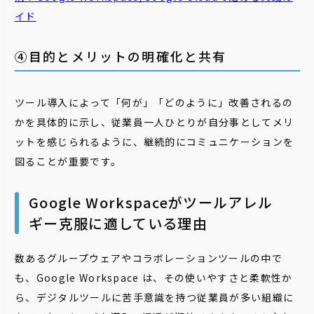
イド
④目的とメリットの明確化と共有
ツール導入によって「何が」「どのように」改善されるの
かを具体的に示し、従業員一人ひとりが自分事としてメリ
ットを感じられるように、継続的にコミュニケーションを
図ることが重要です。
Google Workspaceがツールアレル
ギー克服に適している理由
数あるグループウェアやコラボレーションツールの中で
も、Google Workspace は、その使いやすさと柔軟性か
ら、デジタルツールに苦手意識を持つ従業員が多い組織に