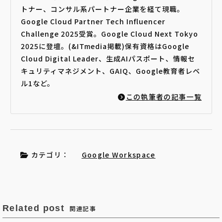
トナー、コンサル系パートナー企業を経て現職。
Google Cloud Partner Tech Influencer
Challenge 2025受賞。Google Cloud Next Tokyo
2025に登壇。(&ITmedia掲載)保有資格はGoogle
Cloud Digital Leader、生成AIパスポート、情報セ
キュリティマネジメント、GAIQ、Google教育者レベ
ル1など。
この執筆者の記事一覧
カテゴリ：
Google Workspace
Related post
関連記事