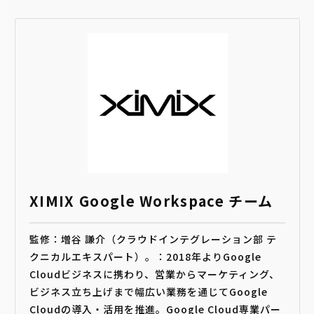
XIMIX Google Workspace チーム
監修：増谷 謙介（クラウドインテグレーション部 テ
クニカルエキスパート）。：2018年よりGoogle
Cloudビジネスに携わり、営業からマーケティング、
ビジネス立ち上げまで幅広い業務を通じてGoogle
Cloudの導入・活用を推進。Google Cloud専業パー