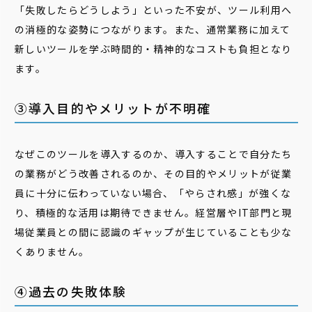
「失敗したらどうしよう」といった不安が、ツール利用へ
の消極的な姿勢につながります。また、通常業務に加えて
新しいツールを学ぶ時間的・精神的なコストも負担となり
ます。
③導入目的やメリットが不明確
なぜこのツールを導入するのか、導入することで自分たち
の業務がどう改善されるのか、その目的や
メリット
が従業
員に十分に伝わっていない場合、「やらされ感」が強くな
り、積極的な活用は期待できません。経営層やIT部門と現
場従業員との間に認識のギャップが生じていることも少な
くありません。
④過去の失敗体験