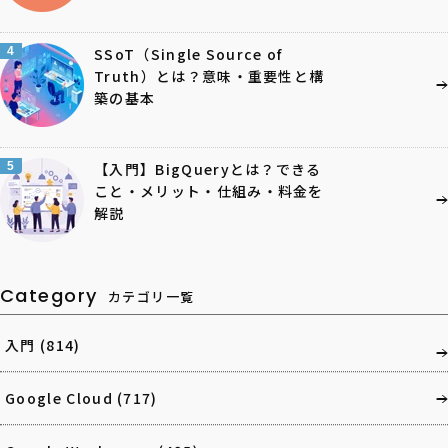
4
SSoT（Single Source of
Truth）とは？意味・重要性と構
築の基本
5
【入門】BigQueryとは？できる
こと・メリット・仕組み・料金を
解説
Category
カテゴリ一覧
入門
(814)
Google Cloud
(717)