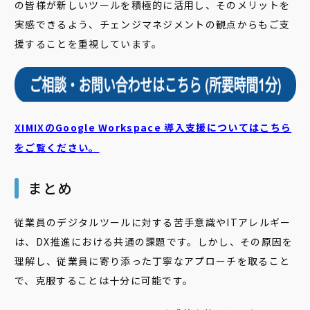
の皆様が新しいツールを積極的に活用し、そのメリットを
実感できるよう、チェンジマネジメントの観点からもご支
援することを重視しています。
XIMIXのGoogle Workspace 導入支援についてはこちら
をご覧ください。
まとめ
従業員のデジタルツールに対する苦手意識やITアレルギー
は、DX推進における共通の課題です。しかし、その原因を
理解し、従業員に寄り添った丁寧なアプローチを取ること
で、克服することは十分に可能です。