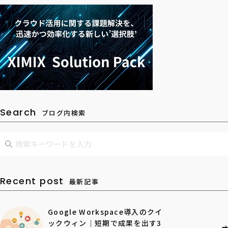
Search
ブログ内検索
Recent post
最新記事
Google Workspace導入のクイ
ックウィン｜短期で成果を出す3