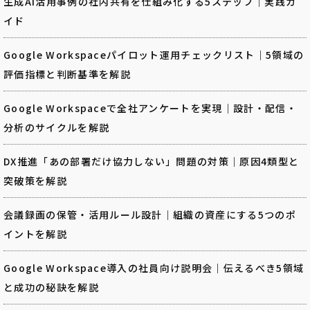
生成AI活用事例の社内共有を仕組み化する5ステップ｜実践ガ
イド
Google Workspaceパイロット運用チェックリスト｜5領域の
評価指標と判断基準を解説
Google Workspaceで全社アンケートを実現｜設計・配信・
分析のサイクルを解説
DX推進「あの部署だけ協力しない」問題の対策｜原因4類型と
突破策を解説
会議録画の保管・活用ルール設計｜組織の資産にする5つのポ
イントを解説
Google Workspace導入の社員向け説明会｜伝えるべき5領域
と成功の秘訣を解説