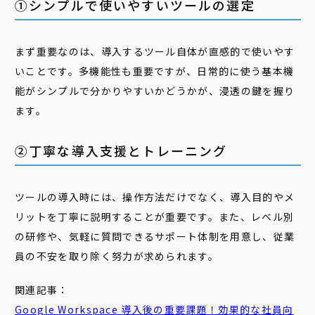
①シンプルで使いやすいツールの選定
まず重要なのは、導入するツール自体が直感的で使いやす
いことです。多機能性も重要ですが、日常的に使う基本機
能がシンプルで分かりやすいかどうかが、浸透の鍵を握り
ます。
②丁寧な導入支援とトレーニング
ツールの導入時には、操作方法だけでなく、導入目的やメ
リットを丁寧に説明することが重要です。また、レベル別
の研修や、気軽に質問できるサポート体制を用意し、従業
員の不安を取り除く努力が求められます。
関連記事：
Google Workspace 導入後の重要課題！効果的な社員向