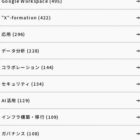
Google Workspace
(495)
”X”-formation
(422)
応用
(296)
データ分析
(228)
コラボレーション
(144)
セキュリティ
(134)
AI活用
(129)
インフラ構築・移行
(109)
ガバナンス
(108)