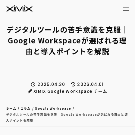
デジタルツールの苦手意識を克服｜
Google Workspaceが選ばれる理
由と導入ポイントを解説
2025.04.30
2026.04.01
XIMIX Google Workspace チーム
ホーム
コラム
Google Workspace
デジタルツールの苦手意識を克服｜Google Workspaceが選ばれる理由と導
入ポイントを解説