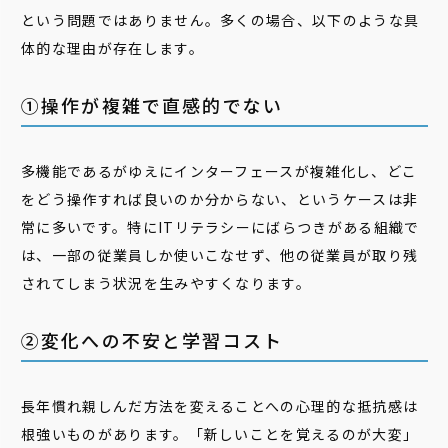
という問題ではありません。多くの場合、以下のような具
体的な理由が存在します。
①操作が複雑で直感的でない
多機能であるがゆえにインターフェースが複雑化し、どこ
をどう操作すれば良いのか分からない、というケースは非
常に多いです。特にITリテラシーにばらつきがある組織で
は、一部の従業員しか使いこなせず、他の従業員が取り残
されてしまう状況を生みやすくなります。
②変化への不安と学習コスト
長年慣れ親しんだ方法を変えることへの心理的な抵抗感は
根強いものがあります。「新しいことを覚えるのが大変」