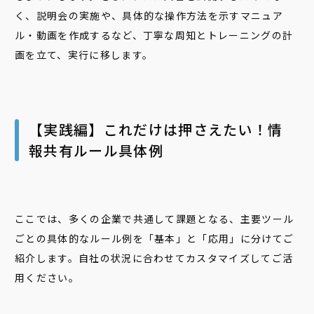
く、説明会の実施や、具体的な操作方法を示すマニュア
ル・動画を作成するなど、丁寧な周知とトレーニングの計
画を立て、実行に移します。
【実践編】これだけは押さえたい！情
報共有ルール具体例
ここでは、多くの企業で共通して課題となる、主要ツール
ごとの具体的なルール例を「基本」と「応用」に分けてご
紹介します。自社の状況に合わせてカスタマイズしてご活
用ください。