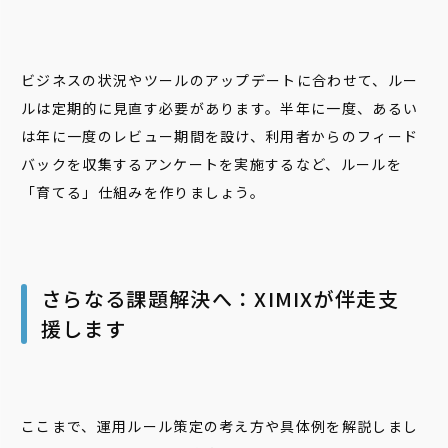
ビジネスの状況やツールのアップデートに合わせて、ルー
ルは定期的に見直す必要があります。半年に一度、あるい
は年に一度のレビュー期間を設け、利用者からのフィード
バックを収集するアンケートを実施するなど、ルールを
「育てる」仕組みを作りましょう。
さらなる課題解決へ：XIMIXが伴走支
援します
ここまで、運用ルール策定の考え方や具体例を解説しまし