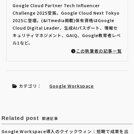
Google Cloud Partner Tech Influencer
Challenge 2025受賞。Google Cloud Next Tokyo
2025に登壇。(&ITmedia掲載)保有資格はGoogle
Cloud Digital Leader、生成AIパスポート、情報セ
キュリティマネジメント、GAIQ、Google教育者レベ
ル1など。
この執筆者の記事一覧
カテゴリ：
Google Workspace
Related post
関連記事
Google Workspace導入のクイックウィン｜短期で成果を出