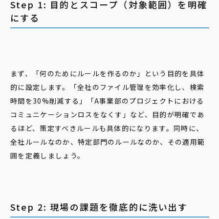
Step 1: 目的とスコープ（対象範囲）を明確
にする
まず、「何のためにルールを作るのか」という目的を具体
的に設定します。「全社のファイル管理を効率化し、検索
時間を30%削減する」「A事業部のプロジェクトにおける
コミュニケーションロスをなくす」など、目的が明確であ
るほど、策定すべきルールも具体的になります。同時に、
全社ルールなのか、特定部門のルールなのか、その適用範
囲を定義しましょう。
Step 2: 現場の課題を徹底的に洗い出す