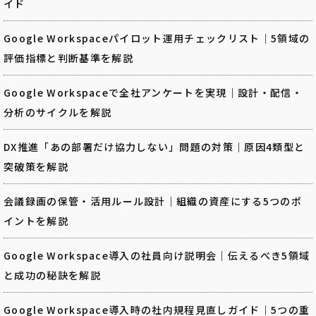
イド
Google Workspaceパイロット運用チェックリスト｜5領域の
評価指標と判断基準を解説
Google Workspaceで全社アンケートを実現｜設計・配信・
分析のサイクルを解説
DX推進「あの部署だけ協力しない」問題の対策｜原因4類型と
突破策を解説
会議録画の保管・活用ルール設計｜組織の資産にする5つのポ
イントを解説
Google Workspace導入の社員向け説明会｜伝えるべき5領域
と成功の秘訣を解説
Google Workspace導入時の社内規程見直しガイド｜5つの重