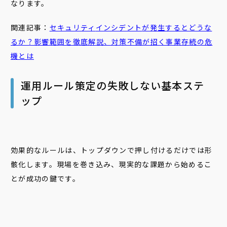
なります。
関連記事：
セキュリティ
インシデント
が発生するとどうな
るか？影響範囲を徹底解説、対策不備が招く事業存続の危
機とは
運用ルール策定の失敗しない基本ステ
ップ
効果的なルールは、トップダウンで押し付けるだけでは形
骸化します。現場を巻き込み、現実的な課題から始めるこ
とが成功の鍵です。