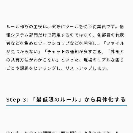
ルール作りの主役は、実際にツールを使う従業員です。情
報システム部門だけで策定するのではなく、各部署の代表
者などを集めたワークショップなどを開催し、「ファイル
が見つからない」「チャットの通知が多すぎる」「外部と
の共有方法がわからない」といった、現場のリアルな困り
ごとや課題をヒアリングし、リストアップします。
Step 3: 「最低限のルール」から具体化する