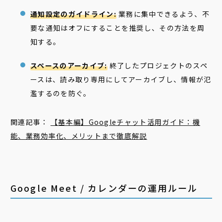
通知設定のガイドライン:
業務に集中できるよう、不
要な通知はオフにすることを推奨し、その方法を周
知する。
スペースのアーカイブ:
終了したプロジェクトのスペ
ースは、読み取り専用にしてアーカイブし、情報が氾
濫するのを防ぐ。
関連記事：
【基本編】Googleチャット活用ガイド：機
能、業務効率化、メリットまで徹底解説
Google Meet / カレンダーの運用ルール