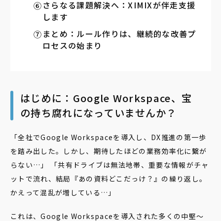
さらなる課題解決へ：XIMIXが伴走支援
します
まとめ：ルール作りは、継続的な改善プ
ロセスの始まり
はじめに：Google Workspace、宝
の持ち腐れになっていませんか？
「全社でGoogle Workspaceを導入し、DX推進の第一歩
を踏み出した。しかし、期待したほどの業務効率化に繋が
らない…」 「共有ドライブは無法地帯、重要な情報がチャ
ットで流れ、結局『あの資料どこだっけ？』の繰り返し。
かえって混乱が増している…」
これは、Google Workspaceを導入された多くの中堅〜