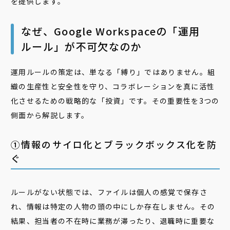
を提供します。
なぜ、Google Workspaceの「運用
ルール」が不可欠なのか
運用ルールの策定は、単なる「縛り」ではありません。組
織の生産性と安全性を守り、コラボレーションを真に活性
化させるための戦略的な「投資」です。その重要性を3つの
側面から解説します。
①情報のサイロ化とブラックボックス化を防
ぐ
ルールがない状態では、ファイルは個人の感覚で保存さ
れ、情報は特定の人物の頭の中にしか存在しません。その
結果、担当者の不在時に業務が滞ったり、退職時に重要な