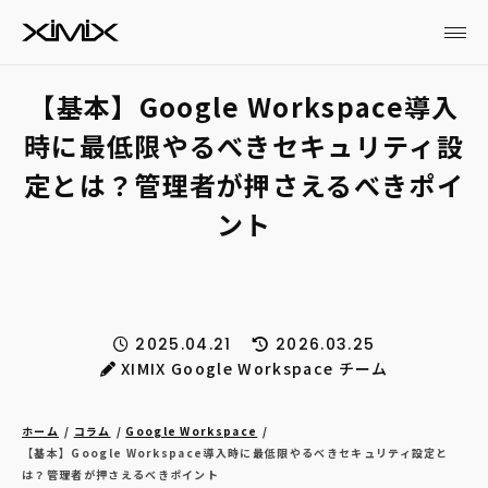
【基本】Google Workspace導入
時に最低限やるべきセキュリティ設
定とは？管理者が押さえるべきポイ
ント
2025.04.21
2026.03.25
XIMIX Google Workspace チーム
ホーム
コラム
Google Workspace
【基本】Google Workspace導入時に最低限やるべきセキュリティ設定と
は？管理者が押さえるべきポイント