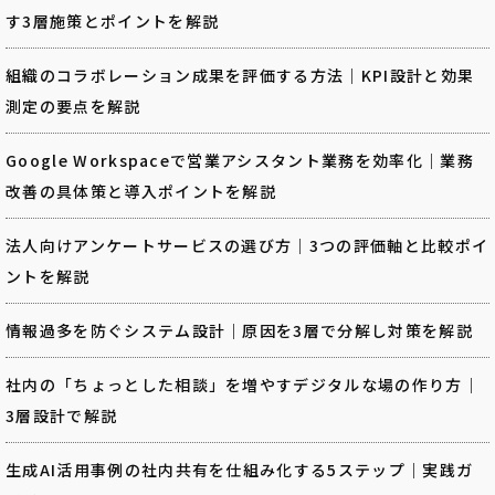
す3層施策とポイントを解説
組織のコラボレーション成果を評価する方法｜KPI設計と効果
測定の要点を解説
Google Workspaceで営業アシスタント業務を効率化｜業務
改善の具体策と導入ポイントを解説
法人向けアンケートサービスの選び方｜3つの評価軸と比較ポイ
ントを解説
情報過多を防ぐシステム設計｜原因を3層で分解し対策を解説
社内の「ちょっとした相談」を増やすデジタルな場の作り方｜
3層設計で解説
生成AI活用事例の社内共有を仕組み化する5ステップ｜実践ガ