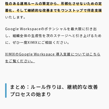
性のある運用ルールの策定から、形骸化させないための定
着化、そして継続的な改善までをワンストップで伴走支援
いたします。
Google Workspaceのポテンシャルを最大限に引き出
し、組織全体の生産性を次のステージへと引き上げるため
に、ぜひ一度XIMIXにご相談ください。
XIMIXのGoogle Workspace 導入支援についてはこちら
をご覧ください。
まとめ：ルール作りは、継続的な改善
プロセスの始まり