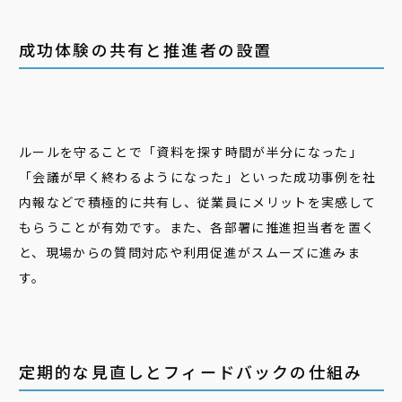
成功体験の共有と推進者の設置
ルールを守ることで「資料を探す時間が半分になった」
「会議が早く終わるようになった」といった成功事例を社
内報などで積極的に共有し、従業員にメリットを実感して
もらうことが有効です。また、各部署に推進担当者を置く
と、現場からの質問対応や利用促進がスムーズに進みま
す。
定期的な見直しとフィードバックの仕組み