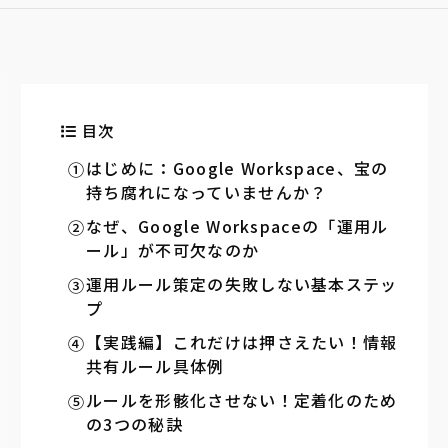
目次
はじめに：Google Workspace、宝の
持ち腐れになっていませんか？
なぜ、Google Workspaceの「運用ル
ール」が不可欠なのか
運用ルール策定の失敗しない基本ステッ
プ
【実践編】これだけは押さえたい！情報
共有ルール具体例
ルールを形骸化させない！定着化のため
の3つの秘訣