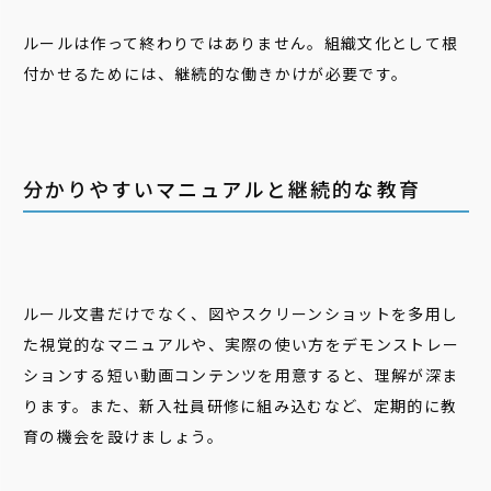
ルールは作って終わりではありません。組織文化として根
付かせるためには、継続的な働きかけが必要です。
分かりやすいマニュアルと継続的な教育
ルール文書だけでなく、図やスクリーンショットを多用し
た視覚的なマニュアルや、実際の使い方をデモンストレー
ションする短い動画コンテンツを用意すると、理解が深ま
ります。また、新入社員研修に組み込むなど、定期的に教
育の機会を設けましょう。