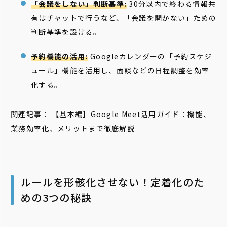
「会議をしない」判断基準:
30分以内で終わる情報共
有はチャットで行うなど、「会議を開かない」ための
判断基準を設ける。
予約機能の活用:
Googleカレンダーの「予約スケジ
ュール」機能を活用し、面談などの日程調整を効率
化する。
関連記事：
【基本編】Google Meet活用ガイド：機能、
業務効率化、メリットまで徹底解説
ルールを形骸化させない！定着化のた
めの3つの秘訣