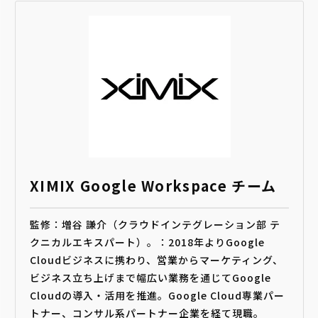
XIMIX Google Workspace チーム
監修：増谷 謙介（クラウドインテグレーション部 テ
クニカルエキスパート）。：2018年よりGoogle
Cloudビジネスに携わり、営業からマーケティング、
ビジネス立ち上げまで幅広い業務を通じてGoogle
Cloudの導入・活用を推進。Google Cloud専業パー
トナー、コンサル系パートナー企業を経て現職。