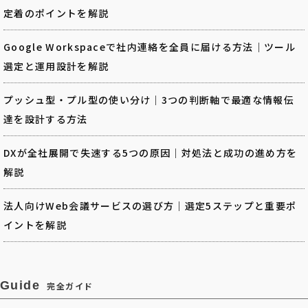
定着のポイントを解説
Google Workspaceで社内連絡を全員に届ける方法｜ツール
選定と運用設計を解説
プッシュ型・プル型の使い分け｜3つの判断軸で最適な情報伝
達を設計する方法
DXが全社展開で失速する5つの原因｜対処法と成功の進め方を
解説
法人向けWeb会議サービスの選び方｜選定5ステップと重要ポ
イントを解説
Guide
完全ガイド