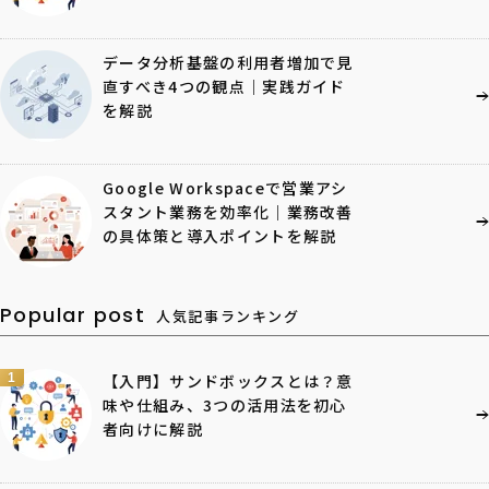
データ分析基盤の利用者増加で見
直すべき4つの観点｜実践ガイド
を解説
Google Workspaceで営業アシ
スタント業務を効率化｜業務改善
の具体策と導入ポイントを解説
Popular post
人気記事ランキング
1
【入門】サンドボックスとは？意
味や仕組み、3つの活用法を初心
者向けに解説