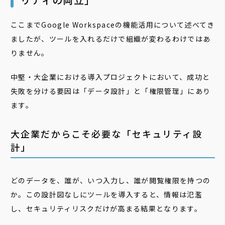
ここまでGoogle Workspaceの機能活用について述べてき
ましたが、ツールを入れるだけで組織が変わるわけではあ
りません。
中堅・大企業における導入プロジェクトにおいて、成功と
失敗を分ける要因は「データ設計」と「権限管理」にあり
ます。
大企業だからこそ必要な「セキュリティ設
計」
どのデータを、誰が、いつ入力し、誰が閲覧権限を持つの
か。この設計図なしにツールを導入すると、情報は氾濫
し、セキュリティリスクだけが高まる結果となります。