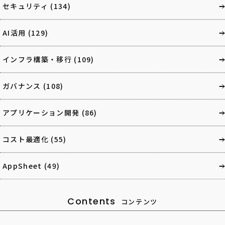
セキュリティ
(134)
AI活用
(129)
インフラ構築・移行
(109)
ガバナンス
(108)
アプリケーション開発
(86)
コスト最適化
(55)
AppSheet
(49)
Contents
コンテンツ