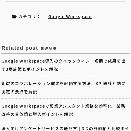
カテゴリ：
Google Workspace
Related post
関連記事
Google Workspace導入のクイックウィン｜短期で成果を出
す3層施策とポイントを解説
組織のコラボレーション成果を評価する方法｜KPI設計と効果
測定の要点を解説
Google Workspaceで営業アシスタント業務を効率化｜業務
改善の具体策と導入ポイントを解説
法人向けアンケートサービスの選び方｜3つの評価軸と比較ポイ