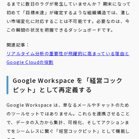
るまでに数日のラグが発生していませんか？ 期末になって
初めて「目標未達」が確定するような組織構造では、激し
い市場変化に対応することは不可能です。必要なのは、今
この瞬間の状況を把握できるダッシュボードです。
関連記事：
リアルタイム分析の重要性が飛躍的に高まっている理由と
Google Cloudの役割
Google Workspace を「経営コック
ピット」として再定義する
Google Workspace は、単なるメールやチャットのため
のツールセットではありません。これらを連携させること
で、データの入力から集計、可視化、そしてアクションま
でをシームレスに繋ぐ「経営コックピット」として機能し