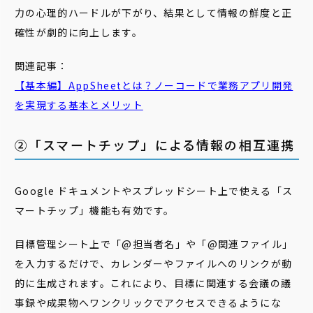
力の心理的ハードルが下がり、結果として情報の鮮度と正
確性が劇的に向上します。
関連記事：
【基本編】AppSheetとは？ノーコードで業務アプリ開発
を実現する基本とメリット
②「スマートチップ」による情報の相互連携
Google ドキュメントやスプレッドシート上で使える「ス
マートチップ」機能も有効です。
目標管理シート上で「@担当者名」や「@関連ファイル」
を入力するだけで、カレンダーやファイルへのリンクが動
的に生成されます。これにより、目標に関連する会議の議
事録や成果物へワンクリックでアクセスできるようにな