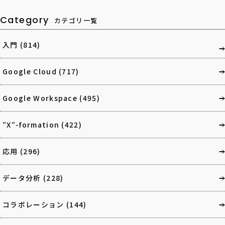
Category
カテゴリ一覧
入門
(814)
Google Cloud
(717)
Google Workspace
(495)
”X”-formation
(422)
応用
(296)
データ分析
(228)
コラボレーション
(144)