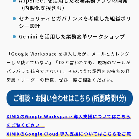
AppSheet を活用した現場業務アプリの開発
（内製化支援含む）
セキュリティとガバナンスを考慮した組織ポリ
シー設計
Gemini を活用した業務変革ワークショップ
「Google Workspace を導入したが、メールとカレンダ
ーしか使えていない」「DXと言われても、現場のツールが
バラバラで統合できない」。そのような課題をお持ちの経
営層・リーダーの皆様、ぜひ一度ご相談ください。
XIMIXのGoogle Workspace 導入支援についてはこちら
をご覧ください。
XIMIXのGoogle Cloud
導入支援についてはこちらをご覧