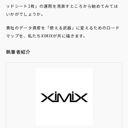
ッドシート1枚」の運用を見直すところから始めてみては
いかがでしょうか。
貴社のデータ資産を「使える武器」に変えるためのロード
マップを、私たちXIMIXが共に描きます。
執筆者紹介