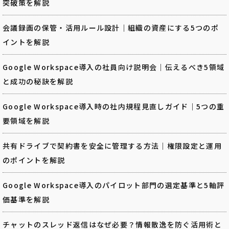
突破策を解説
会議録画の保管・活用ルール設計｜組織の資産にする5つのポ
イントを解説
Google Workspace導入の社員向け説明会｜伝えるべき5領域
と成功の秘訣を解説
Google Workspace導入時の社内規程見直しガイド｜5つの重
要領域を解説
共有ドライブで契約書を安全に管理する方法｜権限設定と運用
のポイントを解説
Google Workspace導入のパイロット部門の選定基準と5軸評
価基準を解説
チャットのスレッド返信はなぜ必要？情報散逸を防ぐ活用術と