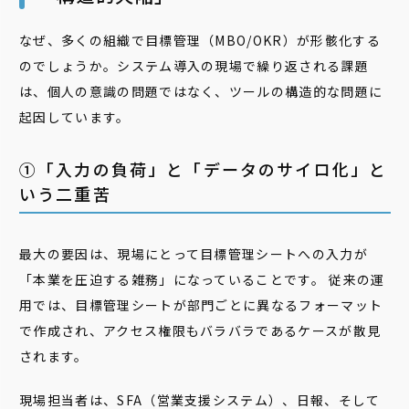
なぜ、多くの組織で目標管理（MBO/OKR）が形骸化する
のでしょうか。システム導入の現場で繰り返される課題
は、個人の意識の問題ではなく、ツールの構造的な問題に
起因しています。
➀「入力の負荷」と「データのサイロ化」と
いう二重苦
最大の要因は、現場にとって目標管理シートへの入力が
「本業を圧迫する雑務」になっていることです。 従来の運
用では、目標管理シートが部門ごとに異なるフォーマット
で作成され、アクセス権限もバラバラであるケースが散見
されます。
現場担当者は、SFA（営業支援システム）、日報、そして