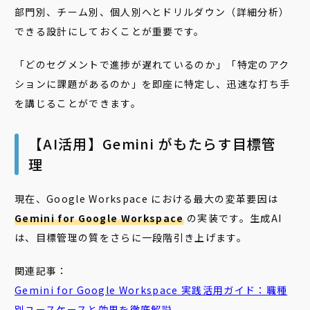
部門別、チーム別、個人別へとドリルダウン（詳細分析）
できる設計にしておくことが重要です。
「どのセグメントで進捗が遅れているのか」「特定のアク
ションに課題があるのか」を即座に特定し、迅速な打ち手
を講じることができます。
【AI活用】Gemini がもたらす目標管
理
現在、Google Workspace における最大の変革要因は
Gemini for Google Workspace
の実装です。生成AI
は、目標管理の質をさらに一段階引き上げます。
関連記事：
Gemini for Google Workspace 実践活用ガイド：職種
別ユースケースと効果を徹底解説