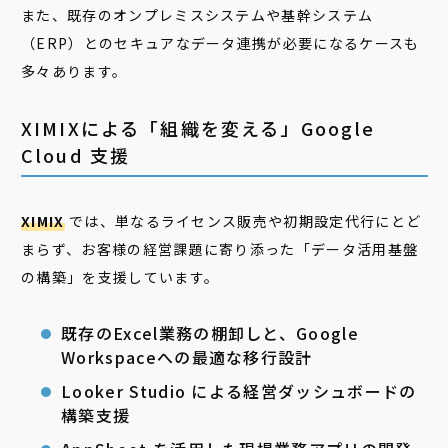
また、既存のオンプレミスシステムや基幹システム
（ERP）とのセキュアなデータ連携が必要になるケースも
多々あります。
XIMIXによる「組織を変える」Google
Cloud 支援
XIMIX
では、単なるライセンス販売や初期設定代行にとど
まらず、お客様の経営課題に寄り添った「データ活用基盤
の構築」を支援しています。
既存のExcel業務の棚卸しと、Google
Workspaceへの最適な移行設計
Looker Studio による経営ダッシュボードの
構築支援