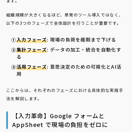
ます。
組織規模が大きくなるほど、単発のツール導入ではなく、
以下の3つのフェーズで全体設計を行うことが重要です。
入力フェーズ
: 現場の負荷を極限まで下げる
集計フェーズ
: データの加工・統合を自動化す
る
活用フェーズ
: 意思決定のための可視化とAI活
用
ここからは、それぞれのフェーズにおける具体的な実践手
法を解説します。
【入力革命】Google フォームと
AppSheet で現場の負担をゼロに