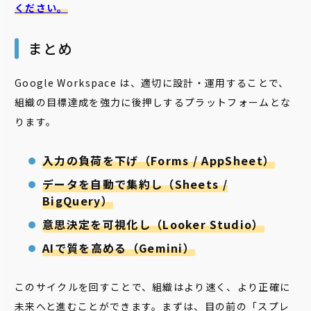
ください。
まとめ
Google Workspace は、適切に設計・運用することで、
組織の目標達成を強力に後押しするプラットフォームとな
ります。
入力の負荷を下げ（Forms / AppSheet）
データを自動で集約し（Sheets /
BigQuery）
意思決定を可視化し（Looker Studio）
AIで質を高める（Gemini）
このサイクルを回すことで、組織はより速く、より正確に
未来へと進むことができます。まずは、目の前の「スプレ