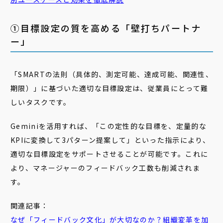
➀目標設定の質を高める「壁打ちパートナ
ー」
「SMARTの法則（具体的、測定可能、達成可能、関連性、
期限）」に基づいた適切な目標設定は、従業員にとって難
しいタスクです。
Geminiを活用すれば、「この定性的な目標を、定量的な
KPIに変換して3パターン提案して」といった指示により、
適切な目標設定をサポートさせることが可能です。これに
より、マネージャーのフィードバック工数も削減されま
す。
関連記事：
なぜ「フィードバック文化」が大切なのか？組織変革を加