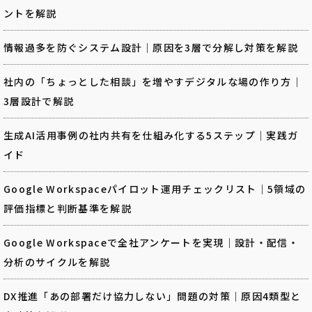
ントを解説
情報過多を防ぐシステム設計｜原因を3層で分解し対策を解説
社内の「ちょっとした相談」を増やすデジタルな場の作り方｜
3層設計で解説
生成AI活用事例の社内共有を仕組み化する5ステップ｜実践ガ
イド
Google Workspaceパイロット運用チェックリスト｜5領域の
評価指標と判断基準を解説
Google Workspaceで全社アンケートを実現｜設計・配信・
分析のサイクルを解説
DX推進「あの部署だけ協力しない」問題の対策｜原因4類型と