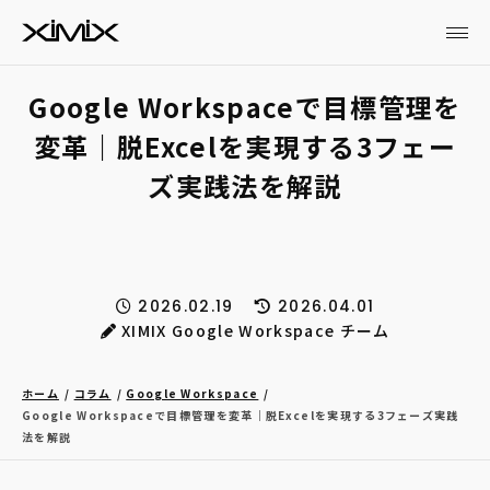
Google Workspaceで目標管理を
変革｜脱Excelを実現する3フェー
ズ実践法を解説
2026.02.19
2026.04.01
XIMIX Google Workspace チーム
ホーム
コラム
Google Workspace
Google Workspaceで目標管理を変革｜脱Excelを実現する3フェーズ実践
法を解説