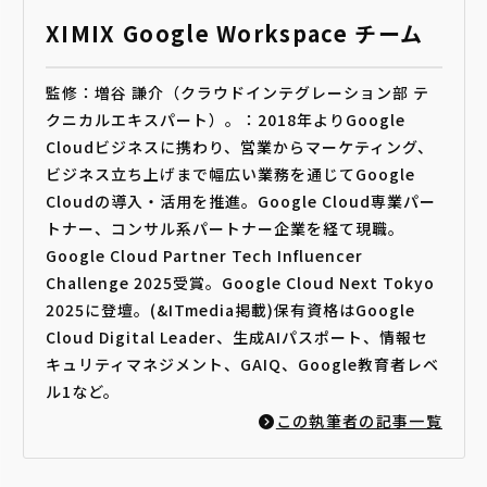
XIMIX Google Workspace チーム
監修：増谷 謙介（クラウドインテグレーション部 テ
クニカルエキスパート）。：2018年よりGoogle
Cloudビジネスに携わり、営業からマーケティング、
ビジネス立ち上げまで幅広い業務を通じてGoogle
Cloudの導入・活用を推進。Google Cloud専業パー
トナー、コンサル系パートナー企業を経て現職。
Google Cloud Partner Tech Influencer
Challenge 2025受賞。Google Cloud Next Tokyo
2025に登壇。(&ITmedia掲載)保有資格はGoogle
Cloud Digital Leader、生成AIパスポート、情報セ
キュリティマネジメント、GAIQ、Google教育者レベ
ル1など。
この執筆者の記事一覧