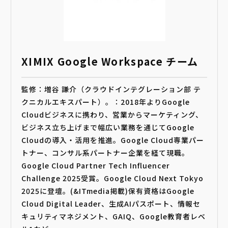
XIMIX Google Workspace チーム
監修：増谷 謙介（クラウドインテグレーション部 テ
クニカルエキスパート）。：2018年よりGoogle
Cloudビジネスに携わり、営業からマーケティング、
ビジネス立ち上げまで幅広い業務を通じてGoogle
Cloudの導入・活用を推進。Google Cloud専業パー
トナー、コンサル系パートナー企業を経て現職。
Google Cloud Partner Tech Influencer
Challenge 2025受賞。Google Cloud Next Tokyo
2025に登壇。(&ITmedia掲載)保有資格はGoogle
Cloud Digital Leader、生成AIパスポート、情報セ
キュリティマネジメント、GAIQ、Google教育者レベ