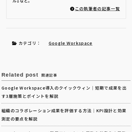
ル1など。
この執筆者の記事一覧
カテゴリ：
Google Workspace
Related post
関連記事
Google Workspace導入のクイックウィン｜短期で成果を出
す3層施策とポイントを解説
組織のコラボレーション成果を評価する方法｜KPI設計と効果
測定の要点を解説