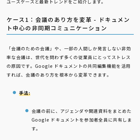
ユースケースと最新トレンドをご紹介します。
ケース1：会議のあり方を変革 - ドキュメン
ト中心の非同期コミュニケーション
「会議のための会議」や、一部の人間しか発言しない非効
率な会議は、世代を問わず多くの従業員にとってストレス
の原因です。Google ドキュメントの共同編集機能を活用
すれば、会議のあり方を根本から変革できます。
手法:
会議の前に、アジェンダや関連資料をまとめた
Google ドキュメントを参加者全員に共有しま
す。