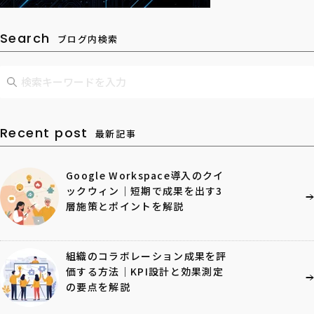
Search
ブログ内検索
Recent post
最新記事
Google Workspace導入のクイ
ックウィン｜短期で成果を出す3
層施策とポイントを解説
組織のコラボレーション成果を評
価する方法｜KPI設計と効果測定
の要点を解説