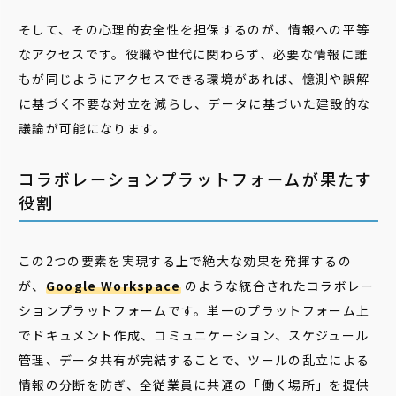
そして、その心理的安全性を担保するのが、情報への平等
なアクセスです。役職や世代に関わらず、必要な情報に誰
もが同じようにアクセスできる環境があれば、憶測や誤解
に基づく不要な対立を減らし、データに基づいた建設的な
議論が可能になります。
コラボレーションプラットフォームが果たす
役割
この2つの要素を実現する上で絶大な効果を発揮するの
が、
Google Workspace
のような統合されたコラボレー
ションプラットフォームです。単一のプラットフォーム上
でドキュメント作成、コミュニケーション、スケジュール
管理、データ共有が完結することで、ツールの乱立による
情報の分断を防ぎ、全従業員に共通の「働く場所」を提供