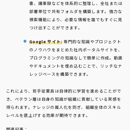
書、議事録などを体系的に整理し、全社または
部署単位で共有フォルダを構築します。強力な
検索機能により、必要な情報を誰でもすぐに見
つけ出すことができます。
Google サイト:
専門的な知識やプロジェクト
のノウハウをまとめた社内ポータルサイトを、
プログラミングの知識なしで簡単に作成。動画
やドキュメントを埋め込むことで、リッチなナ
レッジベースを構築できます。
これにより、若手従業員は自律的に学習を進めることがで
き、ベテラン層は自身の知識が組織に貢献している実感を
得られます。ナレッジの属人化を防ぎ、組織全体のスキル
レベルを底上げする効果が期待できます。
関連記事：