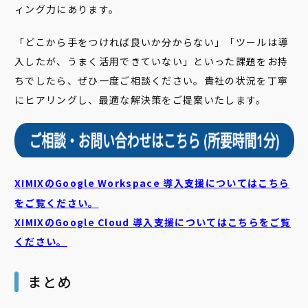
ィング力にあります。
「どこから手をつければ良いか分からない」「ツールは導
入したが、うまく活用できていない」といった課題をお持
ちでしたら、ぜひ一度ご相談ください。貴社の状況を丁寧
にヒアリングし、最適な解決策をご提案いたします。
XIMIXのGoogle Workspace 導入支援についてはこちら
をご覧ください。
XIMIXのGoogle Cloud
導入支援についてはこちらをご覧
ください。
まとめ