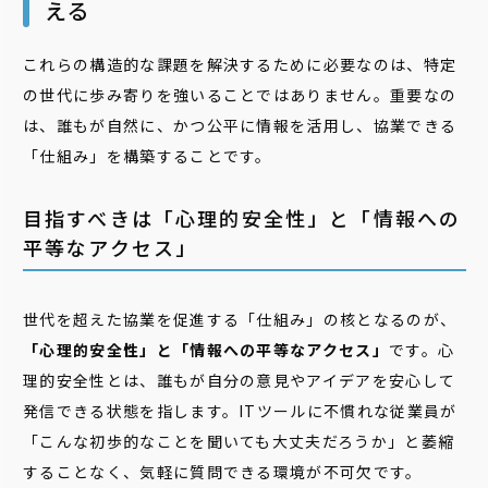
える
これらの構造的な課題を解決するために必要なのは、特定
の世代に歩み寄りを強いることではありません。重要なの
は、誰もが自然に、かつ公平に情報を活用し、協業できる
「仕組み」を構築することです。
目指すべきは「心理的安全性」と「情報への
平等なアクセス」
世代を超えた協業を促進する「仕組み」の核となるのが、
「心理的安全性」と「情報への平等なアクセス」
です。心
理的安全性とは、誰もが自分の意見やアイデアを安心して
発信できる状態を指します。ITツールに不慣れな従業員が
「こんな初歩的なことを聞いても大丈夫だろうか」と萎縮
することなく、気軽に質問できる環境が不可欠です。