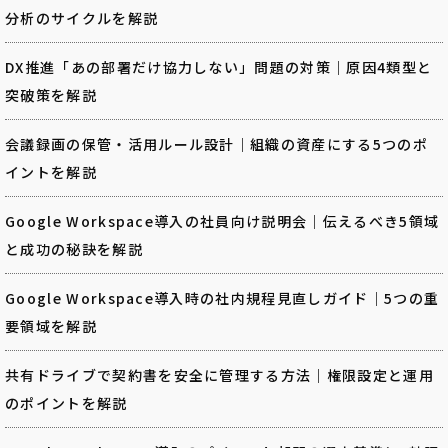
分析のサイクルを解説
DX推進「あの部署だけ協力しない」問題の対策｜原因4類型と
突破策を解説
会議録画の保管・活用ルール設計｜組織の資産にする5つのポ
イントを解説
Google Workspace導入の社員向け説明会｜伝えるべき5領域
と成功の秘訣を解説
Google Workspace導入時の社内規程見直しガイド｜5つの重
要領域を解説
共有ドライブで契約書を安全に管理する方法｜権限設定と運用
のポイントを解説