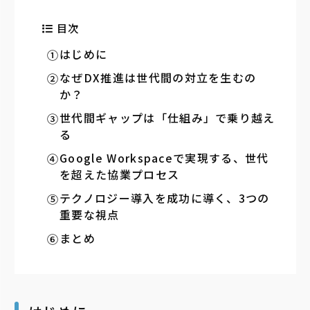
目次
はじめに
なぜDX推進は世代間の対立を生むの
か？
世代間ギャップは「仕組み」で乗り越え
る
Google Workspaceで実現する、世代
を超えた協業プロセス
テクノロジー導入を成功に導く、3つの
重要な視点
まとめ