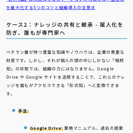
を最大化する5つのコツと組織導入の注意点
ケース2：ナレッジの共有と継承 - 属人化を
防ぎ、誰もが専門家へ
ベテラン層が持つ豊富な知識やノウハウは、企業の貴重な
財産です。しかし、それが個人の頭の中にしかない「暗黙
知」の状態では、組織の力にはなりません。Google
Drive や Google サイトを活用することで、これらのナレ
ッジを誰もがアクセスできる「形式知」へと変換できま
す。
手法:
Google Drive:
業務マニュアル、過去の提案