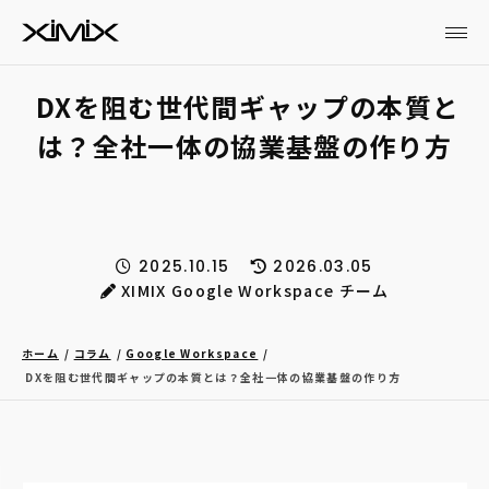
DXを阻む世代間ギャップの本質と
は？全社一体の協業基盤の作り方
2025.10.15
2026.03.05
XIMIX Google Workspace チーム
ホーム
コラム
Google Workspace
DXを阻む世代間ギャップの本質とは？全社一体の協業基盤の作り方