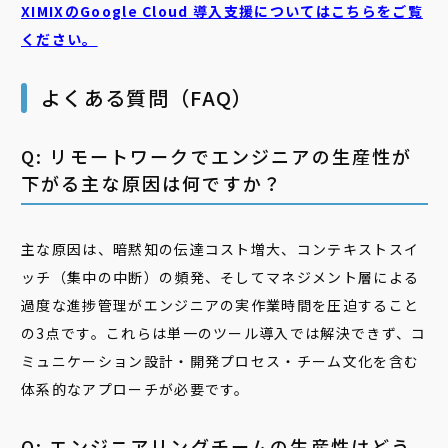
XIMIXのGoogle Cloud
導入支援についてはこちらをご覧
ください。
よくある質問（FAQ）
Q: リモートワークでエンジニアの生産性が
下がる主な原因は何ですか？
主な原因は、暗黙知の伝達コスト増大、コンテキストスイ
ッチ（集中の中断）の頻発、そしてマネジメント層による
過度な進捗管理がエンジニアの実作業時間を圧迫すること
の3点です。これらは単一のツール導入では解決できず、コ
ミュニケーション設計・開発プロセス・チーム文化を含む
体系的なアプローチが必要です。
Q: エンジニアリングチームの生産性はどう