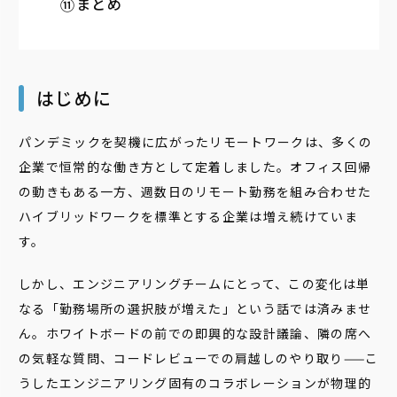
まとめ
はじめに
パンデミックを契機に広がったリモートワークは、多くの
企業で恒常的な働き方として定着しました。オフィス回帰
の動きもある一方、週数日のリモート勤務を組み合わせた
ハイブリッドワークを標準とする企業は増え続けていま
す。
しかし、エンジニアリングチームにとって、この変化は単
なる「勤務場所の選択肢が増えた」という話では済みませ
ん。ホワイトボードの前での即興的な設計議論、隣の席へ
の気軽な質問、コードレビューでの肩越しのやり取り——こ
うしたエンジニアリング固有のコラボレーションが物理的