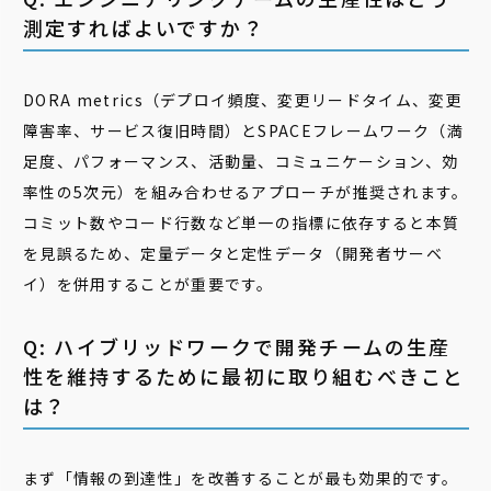
測定すればよいですか？
DORA metrics（デプロイ頻度、変更リードタイム、変更
障害率、サービス復旧時間）とSPACEフレームワーク（満
足度、パフォーマンス、活動量、コミュニケーション、効
率性の5次元）を組み合わせるアプローチが推奨されます。
コミット数やコード行数など単一の指標に依存すると本質
を見誤るため、定量データと定性データ（開発者サーベ
イ）を併用することが重要です。
Q: ハイブリッドワークで開発チームの生産
性を維持するために最初に取り組むべきこと
は？
まず「情報の到達性」を改善することが最も効果的です。