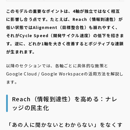
このモデルの重要なポイントは、4軸が独立ではなく相互
に影響し合う点です。たとえば、Reach（情報到達性）が
低い状態ではAlignment（目標整合性）も崩れやすく、
それがCycle Speed（開発サイクル速度）の低下を招きま
す。逆に、どれか1軸を大きく改善するとポジティブな連鎖
が生まれます。
以降のセクションでは、各軸ごとに具体的な施策と
Google Cloud / Google Workspaceの活用方法を解説し
ます。
Reach（情報到達性）を高める：ナレ
ッジの民主化
「あの人に聞かないとわからない」をなくす