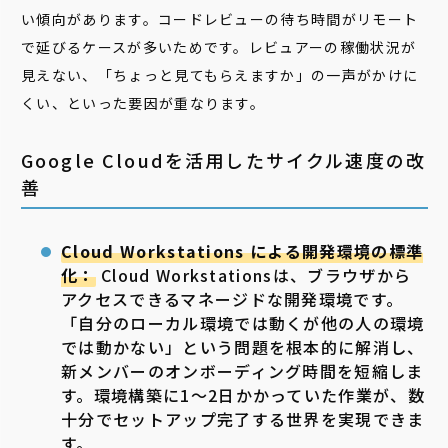
い傾向があります。コードレビューの待ち時間がリモート
で延びるケースが多いためです。レビュアーの稼働状況が
見えない、「ちょっと見てもらえますか」の一声がかけに
くい、といった要因が重なります。
Google Cloudを活用したサイクル速度の改
善
Cloud Workstations による開発環境の標準
化：
Cloud Workstationsは、ブラウザから
アクセスできるマネージドな開発環境です。
「自分のローカル環境では動くが他の人の環境
では動かない」という問題を根本的に解消し、
新メンバーのオンボーディング時間を短縮しま
す。環境構築に1〜2日かかっていた作業が、数
十分でセットアップ完了する世界を実現できま
す。