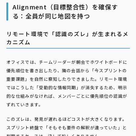
Alignment（目標整合性）を確保す
る：全員が同じ地図を持つ
リモート環境で「認識のズレ」が生まれるメ
カニズム
オフィスでは、チームリーダーが朝会でホワイトボードに
優先順位を書き出したり、隣の会話から「今スプリントの
重要課題」を自然に察知したりできました。リモート環境
ではこうした「受動的な情報同期」が消失するため、明示
的な仕組みがなければ、メンバーごとに優先順位の認識が
ずれていきます。
このズレは、発見が遅れるほどコストが大きくなります。
スプリント終盤で「そもそも要件の解釈が違っていた」と