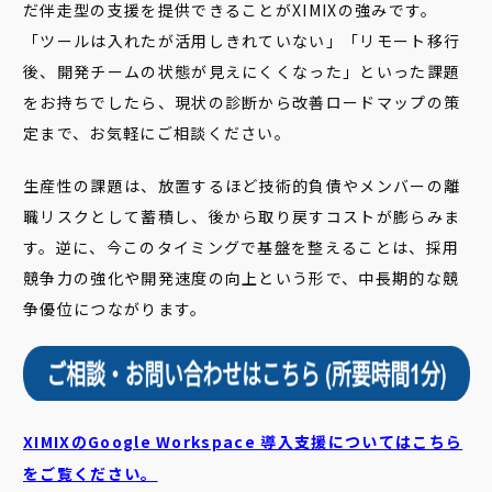
だ伴走型の支援を提供できることがXIMIXの強みです。
「ツールは入れたが活用しきれていない」「リモート移行
後、開発チームの状態が見えにくくなった」といった課題
をお持ちでしたら、現状の診断から改善ロードマップの策
定まで、お気軽にご相談ください。
生産性の課題は、放置するほど技術的負債やメンバーの離
職リスクとして蓄積し、後から取り戻すコストが膨らみま
す。逆に、今このタイミングで基盤を整えることは、採用
競争力の強化や開発速度の向上という形で、中長期的な競
争優位につながります。
XIMIXのGoogle Workspace 導入支援についてはこちら
をご覧ください。