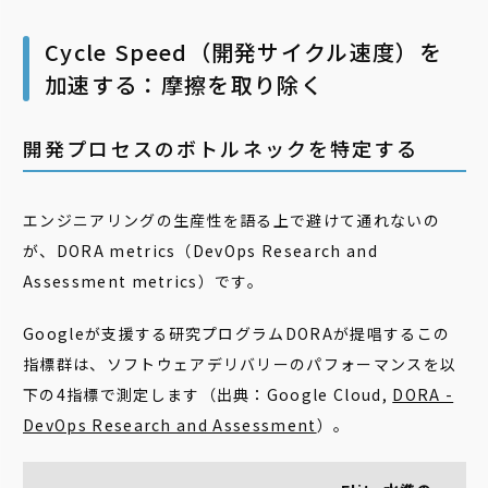
Cycle Speed（開発サイクル速度）を
加速する：摩擦を取り除く
開発プロセスのボトルネックを特定する
エンジニアリングの生産性を語る上で避けて通れないの
が、DORA metrics（DevOps Research and
Assessment metrics）です。
Googleが支援する研究プログラムDORAが提唱するこの
指標群は、ソフトウェアデリバリーのパフォーマンスを以
下の4指標で測定します（出典：Google Cloud,
DORA -
DevOps Research and Assessment
）。