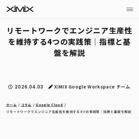
リモートワークでエンジニア生産性
を維持する4つの実践策｜指標と基
盤を解説
XIMIX Google Workspace チーム
2026.04.03
ホーム
コラム
Google Cloud
リモートワークでエンジニア生産性を維持する4つの実践策｜指標と基盤を解説