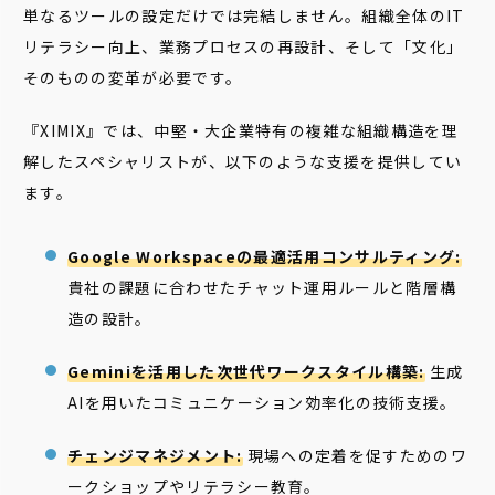
単なるツールの設定だけでは完結しません。組織全体のIT
リテラシー向上、業務プロセスの再設計、そして「文化」
そのものの変革が必要です。
『XIMIX』では、中堅・大企業特有の複雑な組織構造を理
解したスペシャリストが、以下のような支援を提供してい
ます。
Google Workspaceの最適活用コンサルティング:
貴社の課題に合わせたチャット運用ルールと階層構
造の設計。
Geminiを活用した次世代ワークスタイル構築:
生成
AIを用いたコミュニケーション効率化の技術支援。
チェンジマネジメント:
現場への定着を促すためのワ
ークショップやリテラシー教育。