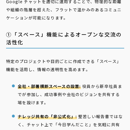
Google チャットを適切に運用することで、物理的な距離
や組織の階層を超えた、フラットで温かみのあるコミュニ
ケーションが可能になります。
①「スペース」機能によるオープンな交流の
活性化
特定のプロジェクトや目的ごとに作成できる「スペース」
機能を活用し、情報の透明性を高めます。
全社・部署横断スペースの設置:
役員から新卒社員ま
でが参加し、成功事例や会社のビジョンを共有する
場を設けます。
ナレッジ共有の「非公式化」:
堅苦しい報告書ではな
く、チャット上で「今日学んだこと」を気軽に共有