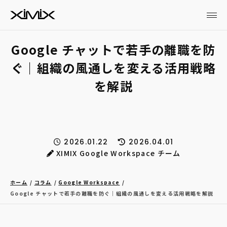
Google チャットで若手の離職を防
ぐ｜組織の風通しを変える活用戦略
を解説
2026.01.22
2026.04.01
XIMIX Google Workspace チーム
ホーム
コラム
Google Workspace
Google チャットで若手の離職を防ぐ｜組織の風通しを変える活用戦略を解説