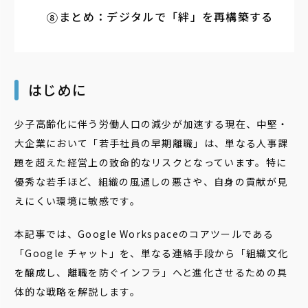
まとめ：デジタルで「絆」を再構築する
はじめに
少子高齢化に伴う労働人口の減少が加速する現在、中堅・
大企業において「若手社員の早期離職」は、単なる人事課
題を超えた経営上の致命的なリスクとなっています。特に
優秀な若手ほど、組織の風通しの悪さや、自身の貢献が見
えにくい環境に敏感です。
本記事では、Google Workspaceのコアツールである
「Google チャット」を、単なる連絡手段から「組織文化
を醸成し、離職を防ぐインフラ」へと進化させるための具
体的な戦略を解説します。