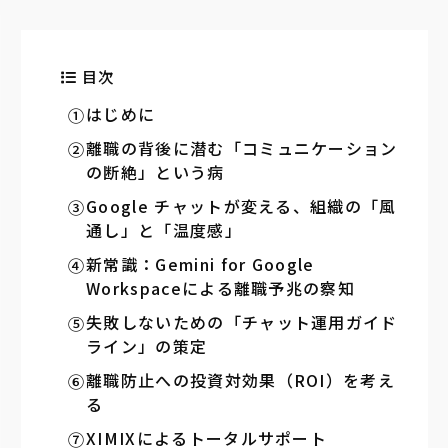
目次
はじめに
離職の背後に潜む「コミュニケーション
の断絶」という病
Google チャットが変える、組織の「風
通し」と「温度感」
新常識：Gemini for Google
Workspaceによる離職予兆の察知
失敗しないための「チャット運用ガイド
ライン」の策定
離職防止への投資対効果（ROI）を考え
る
XIMIXによるトータルサポート