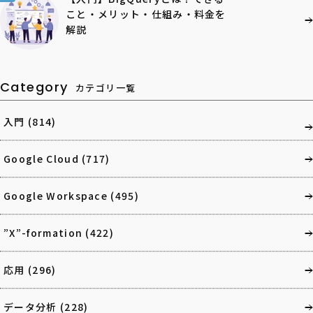
こと・メリット・仕組み・料金を
解説
Category
カテゴリ一覧
入門
(814)
Google Cloud
(717)
Google Workspace
(495)
”X”-formation
(422)
応用
(296)
データ分析
(228)