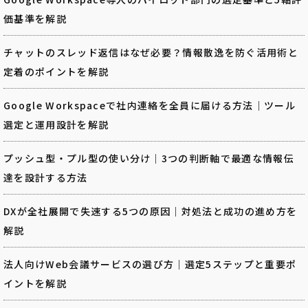
価基準を解説
チャットのスレッド返信はなぜ必要？情報散逸を防ぐ活用術と
定着のポイントを解説
Google Workspaceで社内連絡を全員に届ける方法｜ツール
選定と運用設計を解説
プッシュ型・プル型の使い分け｜3つの判断軸で最適な情報伝
達を設計する方法
DXが全社展開で失速する5つの原因｜対処法と成功の進め方を
解説
法人向けWeb会議サービスの選び方｜選定5ステップと重要ポ
イントを解説