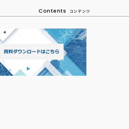
Contents
コンテンツ