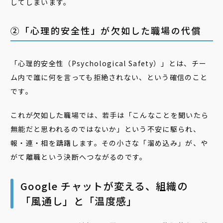
してしまいます。
②「心理的安全性」が欠如した職場の代償
「心理的安全性（Psychological Safety）」とは、チー
ム内で誰に何を言っても拒絶されない、という確信のこと
です。
これが欠如した職場では、若手は「こんなことを聞いたら
無能だと思われるのではないか」という不安に駆られ、
報・連・相を躊躇します。その小さな「溜め込み」が、や
がて離職という決断へつながるのです。
Google チャットが変える、組織の
「風通し」と「温度感」