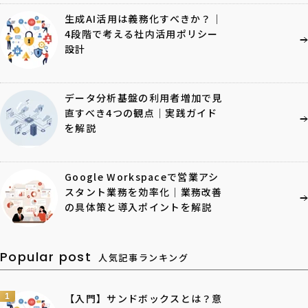
生成AI活用は義務化すべきか？｜
4段階で考える社内活用ポリシー
設計
データ分析基盤の利用者増加で見
直すべき4つの観点｜実践ガイド
を解説
Google Workspaceで営業アシ
スタント業務を効率化｜業務改善
の具体策と導入ポイントを解説
Popular post
人気記事ランキング
1
【入門】サンドボックスとは？意