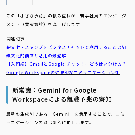
この「小さな承認」の積み重ねが、若手社員のエンゲージ
メント（貢献意欲）を底上げします。
関連記事：
絵文字・スタンプをビジネスチャットで利用することの組
織文化的価値と活用の最適解
【入門編】GmailとGoogle チャット、どう使い分ける？
Google Workspaceの効果的なコミュニケーション術
新常識：Gemini for Google
Workspaceによる離職予兆の察知
最新の生成AIである「Gemini」を活用することで、コミ
ュニケーションの質は劇的に向上します。