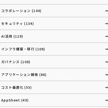
コラボレーション
(144)
セキュリティ
(134)
AI活用
(129)
インフラ構築・移行
(109)
ガバナンス
(108)
アプリケーション開発
(86)
コスト最適化
(55)
AppSheet
(49)