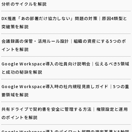
分析のサイクルを解説
DX推進「あの部署だけ協力しない」問題の対策｜原因4類型と
突破策を解説
会議録画の保管・活用ルール設計｜組織の資産にする5つのポ
イントを解説
Google Workspace導入の社員向け説明会｜伝えるべき5領域
と成功の秘訣を解説
Google Workspace導入時の社内規程見直しガイド｜5つの重
要領域を解説
共有ドライブで契約書を安全に管理する方法｜権限設定と運用
のポイントを解説
Google Workspace導入のパイロット部門の選定基準と5軸評