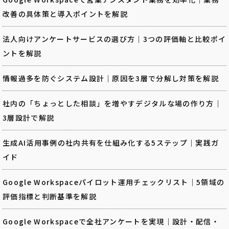
改善の具体策と導入ポイントを解説
法人向けアンケートサービスの選び方｜3つの評価軸と比較ポイ
ントを解説
情報過多を防ぐシステム設計｜原因を3層で分解し対策を解説
社内の「ちょっとした相談」を増やすデジタルな場の作り方｜
3層設計で解説
生成AI活用事例の社内共有を仕組み化する5ステップ｜実践ガ
イド
Google Workspaceパイロット運用チェックリスト｜5領域の
評価指標と判断基準を解説
Google Workspaceで全社アンケートを実現｜設計・配信・