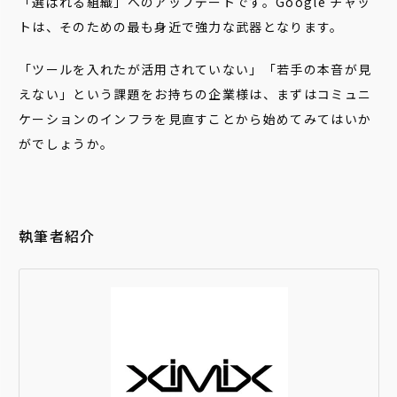
「選ばれる組織」へのアップデートです。Google チャッ
トは、そのための最も身近で強力な武器となります。
「ツールを入れたが活用されていない」「若手の本音が見
えない」という課題をお持ちの企業様は、まずはコミュニ
ケーションのインフラを見直すことから始めてみてはいか
がでしょうか。
執筆者紹介