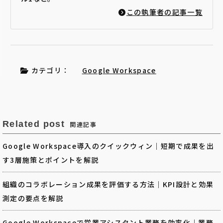
この執筆者の記事一覧
カテゴリ：
Google Workspace
Related post
関連記事
Google Workspace導入のクイックウィン｜短期で成果を出
す3層施策とポイントを解説
組織のコラボレーション成果を評価する方法｜KPI設計と効果
測定の要点を解説
Google Workspaceで営業アシスタント業務を効率化｜業務