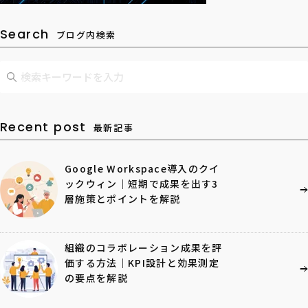
Search
ブログ内検索
Recent post
最新記事
Google Workspace導入のクイ
ックウィン｜短期で成果を出す3
層施策とポイントを解説
組織のコラボレーション成果を評
価する方法｜KPI設計と効果測定
の要点を解説