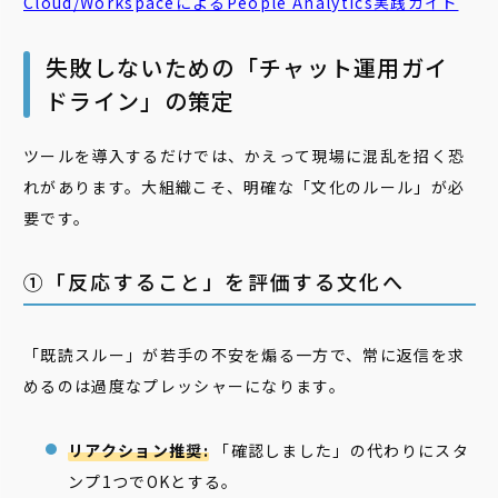
Cloud/WorkspaceによるPeople Analytics実践ガイド
失敗しないための「チャット運用ガイ
ドライン」の策定
ツールを導入するだけでは、かえって現場に混乱を招く恐
れがあります。大組織こそ、明確な「文化のルール」が必
要です。
①「反応すること」を評価する文化へ
「既読スルー」が若手の不安を煽る一方で、常に返信を求
めるのは過度なプレッシャーになります。
リアクション推奨:
「確認しました」の代わりにスタ
ンプ1つでOKとする。