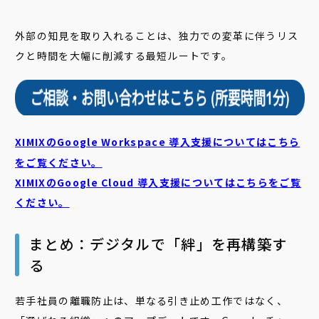
外部の知見を取り入れることは、独力での変革に伴うリス
クと時間を大幅に削減する最短ルートです。
XIMIXのGoogle Workspace 導入支援についてはこちら
をご覧ください。
XIMIXのGoogle Cloud
導入支援についてはこちらをご覧
ください。
まとめ：デジタルで「絆」を再構築す
る
若手社員の離職防止は、単なる引き止め工作ではなく、