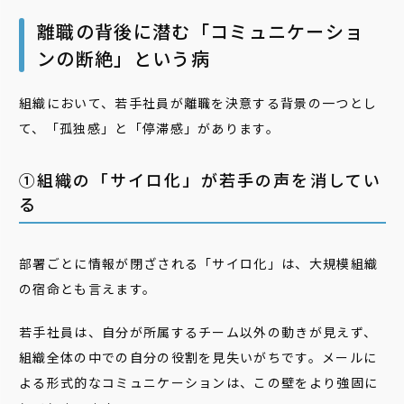
離職の背後に潜む「コミュニケーショ
ンの断絶」という病
組織において、若手社員が離職を決意する背景の一つとし
て、「孤独感」と「停滞感」があります。
①組織の「サイロ化」が若手の声を消してい
る
部署ごとに情報が閉ざされる「サイロ化」は、大規模組織
の宿命とも言えます。
若手社員は、自分が所属するチーム以外の動きが見えず、
組織全体の中での自分の役割を見失いがちです。メールに
よる形式的なコミュニケーションは、この壁をより強固に