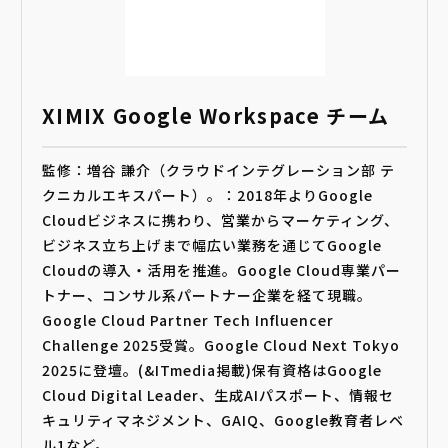
XIMIX Google Workspace チーム
監修：増谷 謙介（クラウドインテグレーション部 テ
クニカルエキスパート）。：2018年よりGoogle
Cloudビジネスに携わり、営業からマーケティング、
ビジネス立ち上げまで幅広い業務を通じてGoogle
Cloudの導入・活用を推進。Google Cloud専業パー
トナー、コンサル系パートナー企業を経て現職。
Google Cloud Partner Tech Influencer
Challenge 2025受賞。Google Cloud Next Tokyo
2025に登壇。(&ITmedia掲載)保有資格はGoogle
Cloud Digital Leader、生成AIパスポート、情報セ
キュリティマネジメント、GAIQ、Google教育者レベ
ル1など。