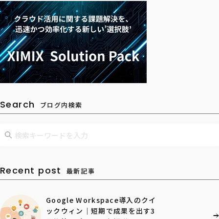
Search
ブログ内検索
Recent post
最新記事
Google Workspace導入のクイ
ックウィン｜短期で成果を出す3