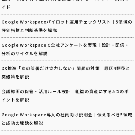
イド
Google Workspaceパイロット運用チェックリスト｜5領域の
評価指標と判断基準を解説
Google Workspaceで全社アンケートを実現｜設計・配信・
分析のサイクルを解説
DX推進「あの部署だけ協力しない」問題の対策｜原因4類型と
突破策を解説
会議録画の保管・活用ルール設計｜組織の資産にする5つのポ
イントを解説
Google Workspace導入の社員向け説明会｜伝えるべき5領域
と成功の秘訣を解説