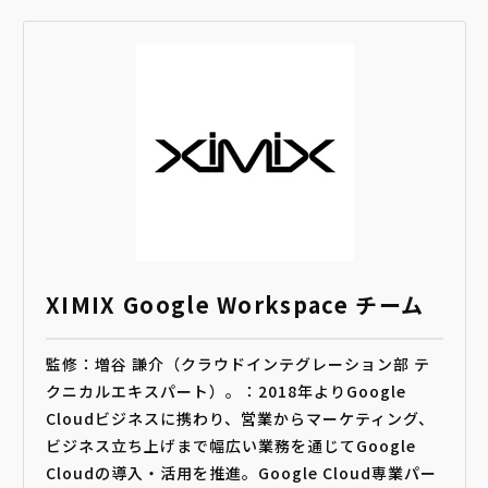
XIMIX Google Workspace チーム
監修：増谷 謙介（クラウドインテグレーション部 テ
クニカルエキスパート）。：2018年よりGoogle
Cloudビジネスに携わり、営業からマーケティング、
ビジネス立ち上げまで幅広い業務を通じてGoogle
Cloudの導入・活用を推進。Google Cloud専業パー