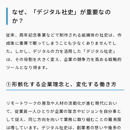
なぜ、「デジタル社史」が重要なの
か？
従来、周年記念事業などで制作される紙媒体の社史は、作
成後に書庫で眠ってしまうことも少なくありませんでし
た。しかし、デジタルの力を活用した「デジタル社史」
は、その役割を大きく変え、企業の競争力を高める戦略的
ツールとなり得ます。
①形骸化する企業理念と、変化する働き方
リモートワークの普及や人材の流動化が進む現代におい
て、従業員一人ひとりが企業の理念やビジョンを自分事と
して捉え、同じ方向を向いて業務に取り組むことの難易度
は増しています。デジタル社史は、創業者の想いや幾多の