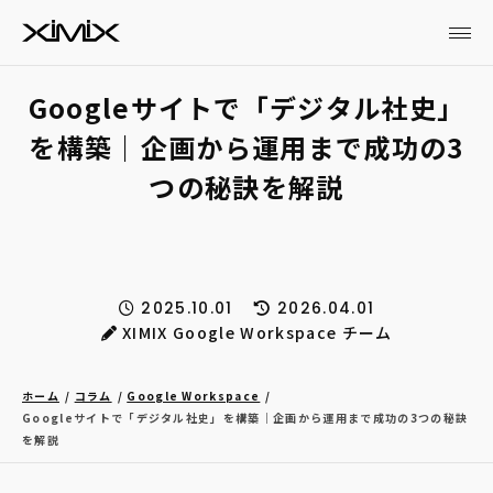
Googleサイトで「デジタル社史」
を構築｜企画から運用まで成功の3
つの秘訣を解説
2025.10.01
2026.04.01
XIMIX Google Workspace チーム
ホーム
コラム
Google Workspace
Googleサイトで「デジタル社史」を構築｜企画から運用まで成功の3つの秘訣
を解説