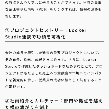
の原点をよりリアルに伝えることができます。当時の貴重
な企画書や社内報（PDF）をリンクすれば、情報の深みも
増します。
②プロジェクトヒストリー：Looker
Studio連携で功績を可視化
会社の成長を牽引した過去の重要プロジェクトについて、
その背景、課題、成果をまとめます。さらに、Looker
Studioで作成したダッシュボードを埋め込むことで、プロ
ジェクトがもたらした売上への貢献度や市場へのインパク
トを視覚的に示し、従業員の成功体験として共有すること
が可能です。
③社員紹介とカルチャー：部門や拠点を越え
た横の繋がりを創出