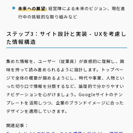
未来への展望:
経営陣による未来のビジョン、現在進
行中の挑戦的な取り組みなど
ステップ3：サイト設計と実装 - UXを考慮し
た情報構造
集めた情報を、ユーザー（従業員）が直感的に理解し、興
味を持って読み進められるように設計します。トップペー
ジで全体の概要が掴めるようにし、時代や事業、人物とい
った切り口で情報を分類するなど、論理的で分かりやすい
ナビゲーションを心がけましょう。Googleサイトのテン
プレートを活用しつつ、企業のブランドイメージに合った
デザインを適用していきます。
関連記事：