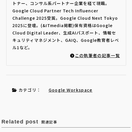
トナー、コンサル系パートナー企業を経て現職。
Google Cloud Partner Tech Influencer
Challenge 2025受賞。Google Cloud Next Tokyo
2025に登壇。(&ITmedia掲載)保有資格はGoogle
Cloud Digital Leader、生成AIパスポート、情報セ
キュリティマネジメント、GAIQ、Google教育者レベ
ル1など。
この執筆者の記事一覧
カテゴリ：
Google Workspace
Related post
関連記事