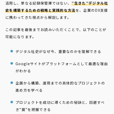
活用し、単なる記録保管庫ではない、
”生きた”デジタル社
史を構築するための戦略と実践的な方法
を、企業のDX支援
に携わってきた視点から解説します。
この記事を最後までお読みいただくことで、以下のことが
可能になります。
デジタル社史がなぜ今、重要なのかを理解できる
Googleサイトがプラットフォームとして最適な理由
がわかる
企画から構築、運用までの具体的なプロジェクトの
進め方を学べる
プロジェクトを成功に導くための秘訣と、回避すべ
き”罠”を把握できる