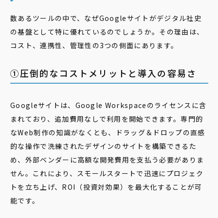
数あるツールの中で、なぜGoogleサイトがデジタル社史
の基盤として特に優れているのでしょうか。その理由は、
コスト、連携性、管理性の3つの側面にあります。
①圧倒的なコストメリットと導入の容易さ
Googleサイトは、Google Workspaceのライセンスに含
まれており、追加費用なしで利用を開始できます。専門的
なWeb制作の知識がなくとも、ドラッグ＆ドロップの直感
的な操作で洗練されたデザインのサイトを構築できるた
め、外部ベンダーに高額な開発費用を支払う必要がありま
せん。これにより、スモールスタートで迅速にプロジェク
トを立ち上げ、ROI（投資対効果）を最大化することが可
能です。