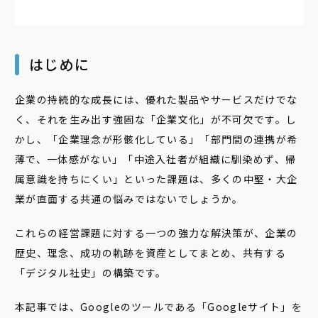
はじめに
企業の持続的な成長には、優れた製品やサービスだけでな
く、それを生み出す強固な「企業文化」が不可欠です。し
かし、「企業理念が形骸化している」「部門間の連携が希
薄で、一体感がない」「中途入社者が組織に馴染めず、帰
属意識を持ちにくい」といった課題は、多くの中堅・大企
業が直面する共通の悩みではないでしょうか。
これらの経営課題に対する一つの強力な解決策が、企業の
歴史、理念、成功の軌跡を資産としてまとめ、共有する
「デジタル社史」の構築です。
本記事では、Googleのツールである「Googleサイト」を