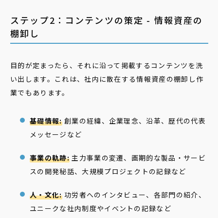
ステップ2：コンテンツの策定 - 情報資産の
棚卸し
目的が定まったら、それに沿って掲載するコンテンツを洗
い出します。これは、社内に散在する情報資産の棚卸し作
業でもあります。
基礎情報:
創業の経緯、企業理念、沿革、歴代の代表
メッセージなど
事業の軌跡:
主力事業の変遷、画期的な製品・サービ
スの開発秘話、大規模プロジェクトの記録など
人・文化:
功労者へのインタビュー、各部門の紹介、
ユニークな社内制度やイベントの記録など