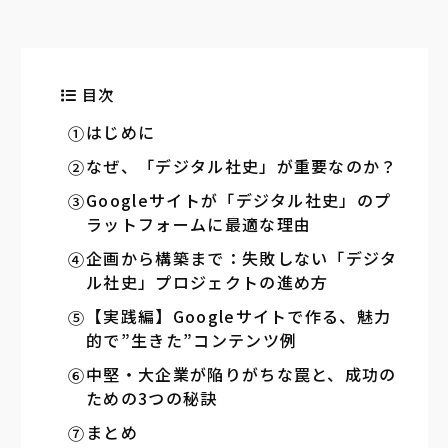
目次
はじめに
なぜ、「デジタル社史」が重要なのか？
Googleサイトが「デジタル社史」のプ
ラットフォームに最適な理由
企画から構築まで：失敗しない「デジタ
ル社史」プロジェクトの進め方
【実践編】Googleサイトで作る、魅力
的で”生きた”コンテンツ例
中堅・大企業が陥りがちな罠と、成功の
ための3つの秘訣
まとめ