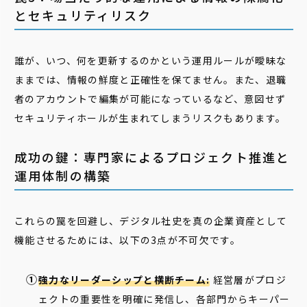
とセキュリティリスク
誰が、いつ、何を更新するのかという運用ルールが曖昧な
ままでは、情報の鮮度と正確性を保てません。また、退職
者のアカウントで編集が可能になっているなど、意図せず
セキュリティホールが生まれてしまうリスクもあります。
成功の鍵：専門家によるプロジェクト推進と
運用体制の構築
これらの罠を回避し、デジタル社史を真の企業資産として
機能させるためには、以下の3点が不可欠です。
強力なリーダーシップと横断チーム:
経営層がプロジ
ェクトの重要性を明確に発信し、各部門からキーパー