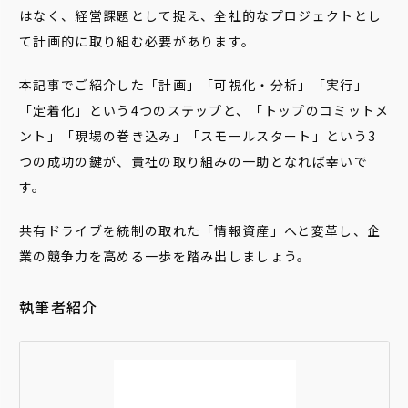
はなく、経営課題として捉え、全社的なプロジェクトとし
て計画的に取り組む必要があります。
本記事でご紹介した「計画」「可視化・分析」「実行」
「定着化」という4つのステップと、「トップのコミットメ
ント」「現場の巻き込み」「スモールスタート」という3
つの成功の鍵が、貴社の取り組みの一助となれば幸いで
す。
共有ドライブを統制の取れた「情報資産」へと変革し、企
業の競争力を高める一歩を踏み出しましょう。
執筆者紹介