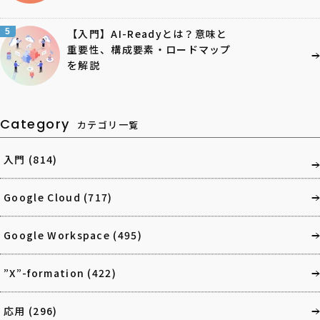
5
【入門】AI-Readyとは？意味と
重要性、構成要素・ロードマップ
を解説
Category
カテゴリ一覧
入門
(814)
Google Cloud
(717)
Google Workspace
(495)
”X”-formation
(422)
応用
(296)