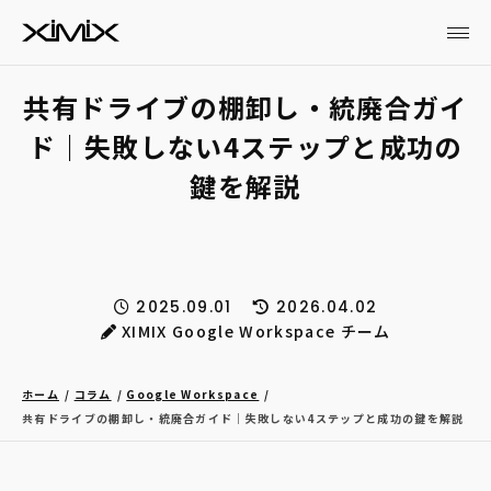
共有ドライブの棚卸し・統廃合ガイ
ド｜失敗しない4ステップと成功の
鍵を解説
2025.09.01
2026.04.02
XIMIX Google Workspace チーム
ホーム
コラム
Google Workspace
共有ドライブの棚卸し・統廃合ガイド｜失敗しない4ステップと成功の鍵を解説