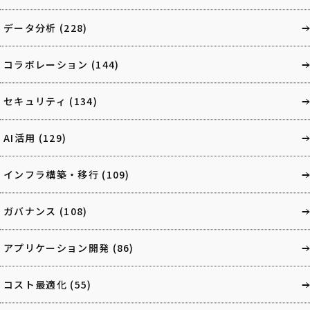
データ分析
(228)
コラボレーション
(144)
セキュリティ
(134)
AI活用
(129)
インフラ構築・移行
(109)
ガバナンス
(108)
アプリケーション開発
(86)
コスト最適化
(55)