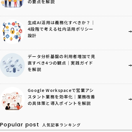
の要点を解説
生成AI活用は義務化すべきか？｜
4段階で考える社内活用ポリシー
設計
データ分析基盤の利用者増加で見
直すべき4つの観点｜実践ガイド
を解説
Google Workspaceで営業アシ
スタント業務を効率化｜業務改善
の具体策と導入ポイントを解説
Popular post
人気記事ランキング