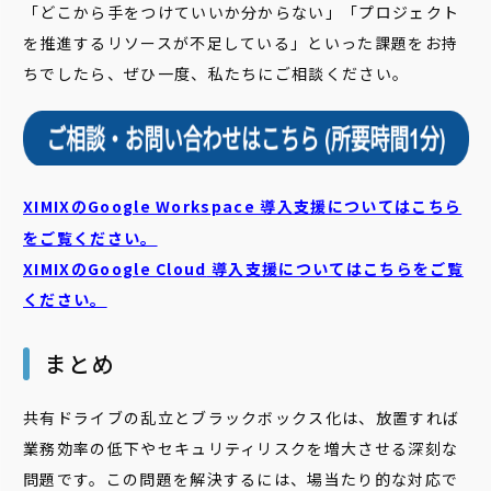
「どこから手をつけていいか分からない」「プロジェクト
を推進するリソースが不足している」といった課題をお持
ちでしたら、ぜひ一度、私たちにご相談ください。
XIMIXのGoogle Workspace 導入支援についてはこちら
をご覧ください。
XIMIXのGoogle Cloud
導入支援についてはこちらをご覧
ください。
まとめ
共有ドライブの乱立とブラックボックス化は、放置すれば
業務効率の低下やセキュリティリスクを増大させる深刻な
問題です。この問題を解決するには、場当たり的な対応で