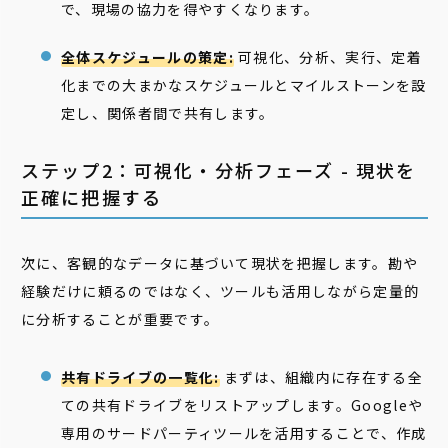
で、現場の協力を得やすくなります。
全体スケジュールの策定:
可視化、分析、実行、定着
化までの大まかなスケジュールとマイルストーンを設
定し、関係者間で共有します。
ステップ2：可視化・分析フェーズ - 現状を
正確に把握する
次に、客観的なデータに基づいて現状を把握します。勘や
経験だけに頼るのではなく、ツールも活用しながら定量的
に分析することが重要です。
共有ドライブの一覧化:
まずは、組織内に存在する全
ての共有ドライブをリストアップします。Googleや
専用のサードパーティツールを活用することで、作成