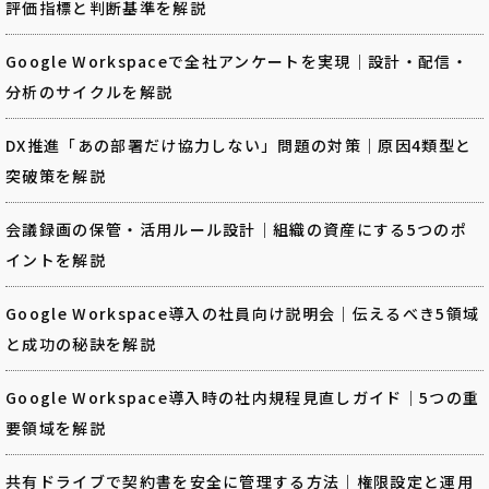
評価指標と判断基準を解説
Google Workspaceで全社アンケートを実現｜設計・配信・
分析のサイクルを解説
DX推進「あの部署だけ協力しない」問題の対策｜原因4類型と
突破策を解説
会議録画の保管・活用ルール設計｜組織の資産にする5つのポ
イントを解説
Google Workspace導入の社員向け説明会｜伝えるべき5領域
と成功の秘訣を解説
Google Workspace導入時の社内規程見直しガイド｜5つの重
要領域を解説
共有ドライブで契約書を安全に管理する方法｜権限設定と運用