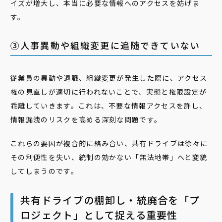
イズが増大し、本当に必要な情報へのアクセスを妨げま
す。
③人事異動や組織変更に追随できていない
従業員の異動や退職、組織変更が発生した際に、アクセス
権の見直しが適切に行われないことで、実態と権限設定が
乖離していきます。これは、不要な情報アクセスを許し、
情報漏洩のリスクを高める深刻な問題です。
これらの要因が複合的に絡み合い、共有ドライブは徐々に
その利便性を失い、統制の効かない「無法地帯」へと変貌
してしまうのです。
共有ドライブの棚卸し・統廃合を「プ
ロジェクト」として捉える重要性