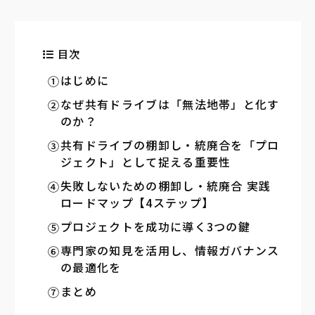
目次
はじめに
なぜ共有ドライブは「無法地帯」と化す
のか？
共有ドライブの棚卸し・統廃合を「プロ
ジェクト」として捉える重要性
失敗しないための棚卸し・統廃合 実践
ロードマップ【4ステップ】
プロジェクトを成功に導く3つの鍵
専門家の知見を活用し、情報ガバナンス
の最適化を
まとめ