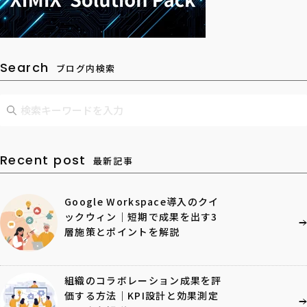
Search
ブログ内検索
Recent post
最新記事
Google Workspace導入のクイ
ックウィン｜短期で成果を出す3
層施策とポイントを解説
組織のコラボレーション成果を評
価する方法｜KPI設計と効果測定