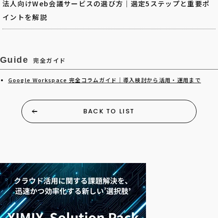
法人向けWeb会議サービスの選び方｜選定5ステップと重要ポ
イントを解説
Guide
完全ガイド
Google Workspace 完全コラムガイド｜導入検討から活用・運用まで
BACK TO LIST