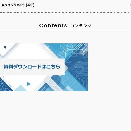
AppSheet
(49)
Contents
コンテンツ