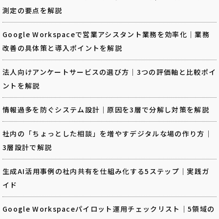
測定の要点を解説
Google Workspaceで営業アシスタント業務を効率化｜業務
改善の具体策と導入ポイントを解説
法人向けアンケートサービスの選び方｜3つの評価軸と比較ポイ
ントを解説
情報過多を防ぐシステム設計｜原因を3層で分解し対策を解説
社内の「ちょっとした相談」を増やすデジタルな場の作り方｜
3層設計で解説
生成AI活用事例の社内共有を仕組み化する5ステップ｜実践ガ
イド
Google Workspaceパイロット運用チェックリスト｜5領域の