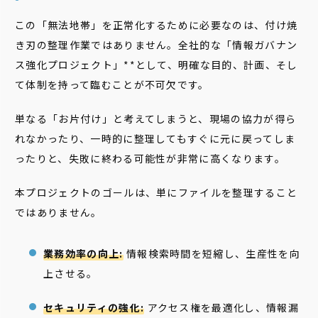
この「無法地帯」を正常化するために必要なのは、付け焼
き刃の整理作業ではありません。全社的な「情報ガバナン
ス強化プロジェクト」**として、明確な目的、計画、そし
て体制を持って臨むことが不可欠です。
単なる「お片付け」と考えてしまうと、現場の協力が得ら
れなかったり、一時的に整理してもすぐに元に戻ってしま
ったりと、失敗に終わる可能性が非常に高くなります。
本プロジェクトのゴールは、単にファイルを整理すること
ではありません。
業務効率の向上:
情報検索時間を短縮し、生産性を向
上させる。
セキュリティの強化:
アクセス権を最適化し、情報漏