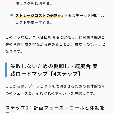
洩リスクを低減する。
ストレージコストの適正化:
不要なデータを削除し、
コスト効率を高める。
このようなビジネス価値を明確に定義し、経営層や関連部
署の合意形成を得ながら進めることが、成功への第一歩と
なります。
失敗しないための棚卸し・統廃合 実
践ロードマップ【4ステップ】
ここからは、プロジェクトを成功させるための具体的な4
つのフェーズと、それぞれのポイントを解説します。
ステップ1：計画フェーズ - ゴールと体制を