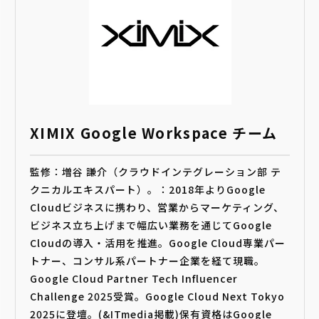
XIMIX Google Workspace チーム
監修：増谷 謙介（クラウドインテグレーション部 テ
クニカルエキスパート）。：2018年よりGoogle
Cloudビジネスに携わり、営業からマーケティング、
ビジネス立ち上げまで幅広い業務を通じてGoogle
Cloudの導入・活用を推進。Google Cloud専業パー
トナー、コンサル系パートナー企業を経て現職。
Google Cloud Partner Tech Influencer
Challenge 2025受賞。Google Cloud Next Tokyo
2025に登壇。(&ITmedia掲載)保有資格はGoogle