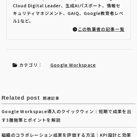
Cloud Digital Leader、生成AIパスポート、情報セ
キュリティマネジメント、GAIQ、Google教育者レベ
ル1など。
この執筆者の記事一覧
カテゴリ：
Google Workspace
Related post
関連記事
Google Workspace導入のクイックウィン｜短期で成果を出
す3層施策とポイントを解説
組織のコラボレーション成果を評価する方法｜KPI設計と効果