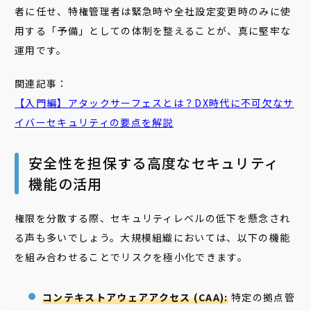
者に任せ、特権管理者は緊急時や全社設定変更時のみに使
用する「予備」としての体制を整えることが、真に堅牢な
運用です。
関連記事：
【入門編】アタックサーフェスとは？DX時代に不可欠なサ
イバーセキュリティの要点を解説
安全性を担保する高度なセキュリティ
機能の活用
権限を分散する際、セキュリティレベルの低下を懸念され
る声も多いでしょう。大規模組織においては、以下の機能
を組み合わせることでリスクを極小化できます。
コンテキストアウェアアクセス (CAA):
特定の拠点管