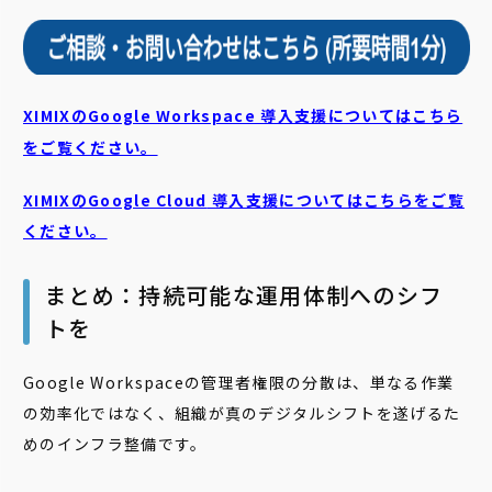
XIMIXのGoogle Workspace 導入支援についてはこちら
をご覧ください。
XIMIXのGoogle Cloud
導入支援についてはこちらをご覧
ください。
まとめ：持続可能な運用体制へのシフ
トを
Google Workspaceの管理者権限の分散は、単なる作業
の効率化ではなく、組織が真のデジタルシフトを遂げるた
めのインフラ整備です。