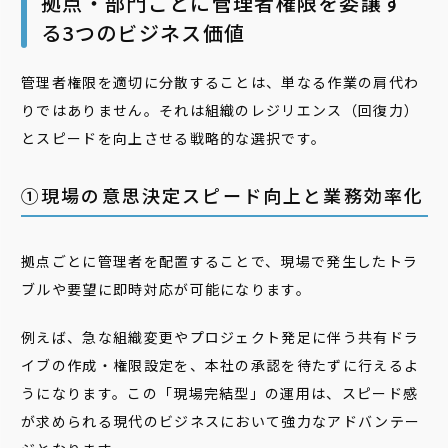
拠点・部門ごとに管理者権限を委譲す
る3つのビジネス価値
管理者権限を適切に分散することは、単なる作業の肩代わ
りではありません。それは組織のレジリエンス（回復力）
とスピードを向上させる戦略的な選択です。
①現場の意思決定スピード向上と業務効率化
拠点ごとに管理者を配置することで、現場で発生したトラ
ブルや要望に即時対応が可能になります。
例えば、急な組織変更やプロジェクト発足に伴う共有ドラ
イブの作成・権限設定を、本社の承認を待たずに行えるよ
うになります。この「現場完結型」の運用は、スピード感
が求められる現代のビジネスにおいて強力なアドバンテー