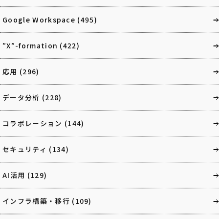
Google Workspace
(495)
”X”-formation
(422)
応用
(296)
データ分析
(228)
コラボレーション
(144)
セキュリティ
(134)
AI活用
(129)
インフラ構築・移行
(109)