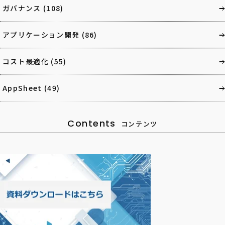
ガバナンス
(108)
アプリケーション開発
(86)
コスト最適化
(55)
AppSheet
(49)
Contents
コンテンツ