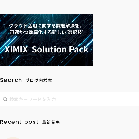
Search
ブログ内検索
Recent post
最新記事