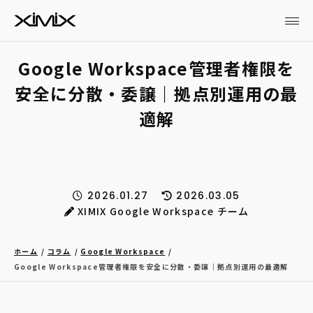
Google Workspace管理者権限を
安全に分散・委譲｜拠点別運用の最
適解
2026.01.27
2026.03.05
XIMIX Google Workspace チーム
ホーム
コラム
Google Workspace
Google Workspace管理者権限を安全に分散・委譲｜拠点別運用の最適解