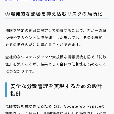
③爆発的な影響を抑え込むリスクの局所化
権限を特定の範囲に限定して委譲することで、万が一の誤
操作やアカウント漏洩が発生した場合でも、その影響範囲
をその拠点内だけに留めることができます。
全社的なシステムダウンや大規模な情報漏洩を防ぐ「防波
堤」を築くことが、結果として全体の信頼性を高めること
につながります。
安全な分散管理を実現するための設計
指針
権限委譲を成功させるためには、Google Workspaceの
機能を正しく理解し、組織構造に合わせた設計を行う必要