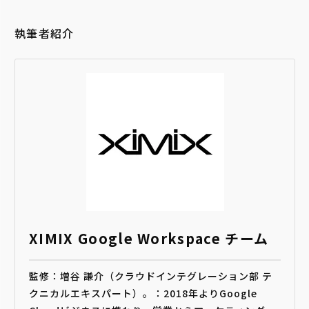
執筆者紹介
XIMIX Google Workspace チーム
監修：増谷 謙介（クラウドインテグレーション部 テ
クニカルエキスパート）。：2018年よりGoogle