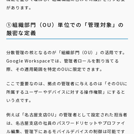
があります。
①組織部門（OU）単位での「管理対象」の
厳密な定義
分散管理の核となるのが「組織部門（OU）」の活用です。
Google Workspaceでは、管理者ロールを割り当てる
際、その適用範囲を特定のOUに限定できます。
ここで重要なのは、拠点の管理者に与えるのは「そのOUに
所属するユーザーやデバイスに対する操作権限」にすると
いう点です。
例えば「名古屋支店OU」の管理者として設定された担当者
は、名古屋支店の社員のパスワードリセットやプロファイ
ル編集、管理下にあるモバイルデバイスの制御は可能です