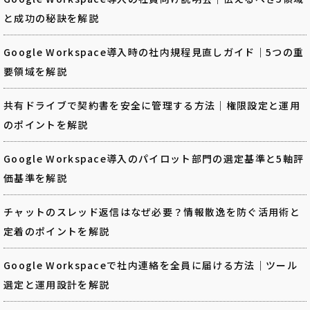
と成功の秘訣を解説
Google Workspace導入時の社内規程見直しガイド｜5つの重
要領域を解説
共有ドライブで契約書を安全に管理する方法｜権限設定と運用
のポイントを解説
Google Workspace導入のパイロット部門の選定基準と5軸評
価基準を解説
チャットのスレッド返信はなぜ必要？情報散逸を防ぐ活用術と
定着のポイントを解説
Google Workspaceで社内連絡を全員に届ける方法｜ツール
選定と運用設計を解説