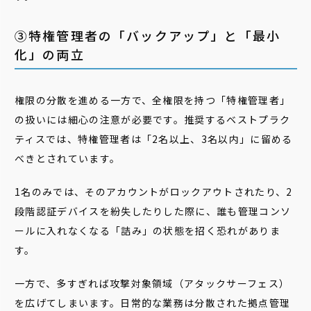
③特権管理者の「バックアップ」と「最小
化」の両立
権限の分散を進める一方で、全権限を持つ「特権管理者」
の扱いには細心の注意が必要です。推奨するベストプラク
ティスでは、特権管理者は「2名以上、3名以内」に留める
べきとされています。
1名のみでは、そのアカウントがロックアウトされたり、2
段階認証デバイスを紛失したりした際に、誰も管理コンソ
ールに入れなくなる「詰み」の状態を招く恐れがありま
す。
一方で、多すぎれば攻撃対象領域（アタックサーフェス）
を広げてしまいます。日常的な業務は分散された拠点管理