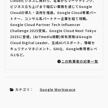
Cloudビジネスに携わり、営業からマーケティング、
ビジネス立ち上げまで幅広い業務を通じてGoogle
Cloudの導入・活用を推進。Google Cloud専業パー
トナー、コンサル系パートナー企業を経て現職。
Google Cloud Partner Tech Influencer
Challenge 2025受賞。Google Cloud Next Tokyo
2025に登壇。(&ITmedia掲載)保有資格はGoogle
Cloud Digital Leader、生成AIパスポート、情報セ
キュリティマネジメント、GAIQ、Google教育者レベ
ル1など。
この執筆者の記事一覧
カテゴリ：
Google Workspace