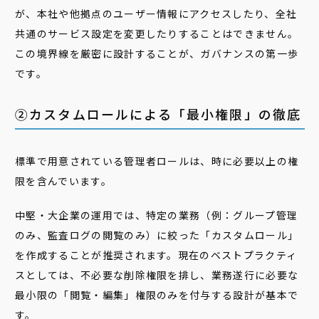
が、本社や他拠点のユーザー情報にアクセスしたり、全社
共通のサービス設定を変更したりすることはできません。
この境界線を厳密に設計することが、ガバナンスの第一歩
です。
②カスタムロールによる「最小権限」の徹底
標準で用意されている管理者ロールは、時に必要以上の権
限を含んでいます。
中堅・大企業の運用では、特定の業務（例：グループ管理
のみ、監査ログの閲覧のみ）に絞った「カスタムロール」
を作成することが推奨されます。現在のベストプラクティ
スとしては、不必要な削除権限を排し、業務遂行に必要な
最小限の「閲覧・編集」権限のみを付与する設計が基本で
す。