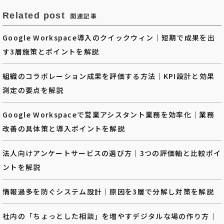
Related post
関連記事
Google Workspace導入のクイックウィン｜短期で成果を出
す3層施策とポイントを解説
組織のコラボレーション成果を評価する方法｜KPI設計と効果
測定の要点を解説
Google Workspaceで営業アシスタント業務を効率化｜業務
改善の具体策と導入ポイントを解説
法人向けアンケートサービスの選び方｜3つの評価軸と比較ポイ
ントを解説
情報過多を防ぐシステム設計｜原因を3層で分解し対策を解説
社内の「ちょっとした相談」を増やすデジタルな場の作り方｜