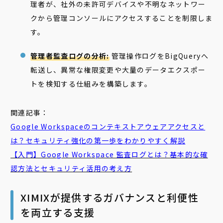
理者が、社外の未許可デバイスや不明なネットワー
クから管理コンソールにアクセスすることを制限しま
す。
管理者監査ログの分析:
管理操作ログをBigQueryへ
転送し、異常な権限変更や大量のデータエクスポー
トを検知する仕組みを構築します。
関連記事：
Google Workspaceのコンテキストアウェアアクセスと
は？セキュリティ強化の第一歩をわかりやすく解説
【入門】Google Workspace 監査ログとは？基本的な確
認方法とセキュリティ活用の考え方
XIMIXが提供するガバナンスと利便性
を両立する支援