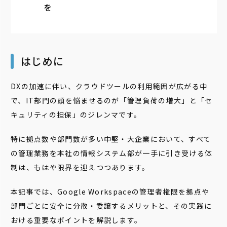
を
はじめに
DXの加速に伴い、クラウドツールの利用範囲が広がる中
で、IT部門の頭を悩ませるのが「管理負荷の増大」と「セ
キュリティの担保」のジレンマです。
特に拠点数や部門数が多い中堅・大企業において、すべて
の管理業務を本社の情報システム部が一手に引き受ける体
制は、もはや限界を迎えつつあります。
本記事では、Google Workspaceの管理者権限を拠点や
部門ごとに安全に分散・委譲するメリットと、その実践に
おける重要なポイントを解説します。