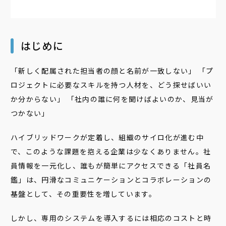
はじめに
「新しく配属された担当者の顔と名前が一致しない」 「プ
ロジェクトに必要なスキルを持つ人材を、どう探せばいい
か分からない」 「社内の誰に何を聞けばよいのか、見当が
つかない」
ハイブリッドワークが定着し、組織のサイロ化が進む中
で、このような課題を抱える企業は少なくありません。社
員情報を一元化し、誰もが簡単にアクセスできる「社員名
鑑」は、円滑なコミュニケーションとコラボレーションの
基盤として、その重要性を増しています。
しかし、専用のシステムを導入するには相応のコストと時