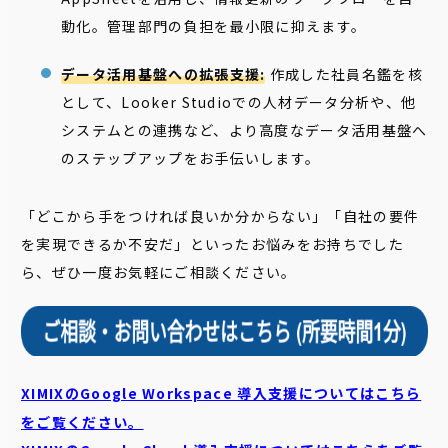
動化。管理部門の負担を最小限に抑えます。
データ活用基盤への拡張支援:
作成した社員名鑑を核
として、Looker Studioでの人材データ分析や、他
システムとの連携など、より高度なデータ活用基盤へ
のステップアップをお手伝いします。
「どこから手をつければ良いか分からない」「自社の要件
を実現できるか不安だ」といったお悩みをお持ちでした
ら、ぜひ一度お気軽にご相談ください。
XIMIXのGoogle Workspace 導入支援についてはこちら
をご覧ください。