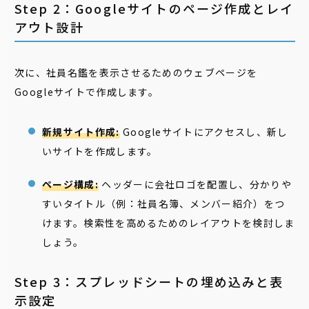
Step 2：Googleサイトのページ作成とレイ
アウト設計
次に、社員名鑑を表示させるためのウェブページを
Googleサイトで作成します。
新規サイト作成:
Googleサイトにアクセスし、新し
いサイトを作成します。
ページ構成:
ヘッダーに会社ロゴを配置し、分かりや
すいタイトル（例：社員名簿、メンバー紹介）をつ
けます。検索性を高めるためのレイアウトを検討しま
しょう。
Step 3：スプレッドシートの埋め込みと表
示設定