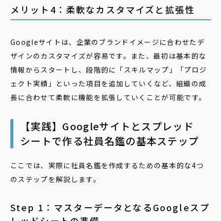
メリット4：柔軟なカスタマイズと拡張性
Googleサイトは、企業のブランドイメージに合わせたデ
ザインのカスタマイズが容易です。また、最初は基本的な
情報からスタートし、段階的に「スキルマップ」「プロジ
ェクト実績」といった項目を追加していくなど、組織の成
長に合わせて柔軟に機能を拡張していくことが可能です。
【実践】Googleサイトとスプレッド
シートで作る社員名鑑の基本ステップ
ここでは、実際に社員名鑑を作成するための基本的な4つ
のステップを解説します。
Step 1：マスターデータとなるGoogleスプ
レッドシートの準備