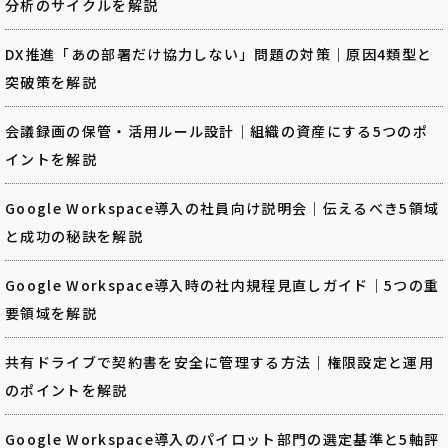
分析のサイクルを解説
DX推進「あの部署だけ協力しない」問題の対策｜原因4類型と
突破策を解説
会議録画の保管・活用ルール設計｜組織の資産にする5つのポ
イントを解説
Google Workspace導入の社員向け説明会｜伝えるべき5領域
と成功の秘訣を解説
Google Workspace導入時の社内規程見直しガイド｜5つの重
要領域を解説
共有ドライブで契約書を安全に管理する方法｜権限設定と運用
のポイントを解説
Google Workspace導入のパイロット部門の選定基準と5軸評