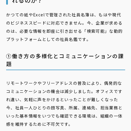
れるのか？
かつての紙やExcelで管理された社員名簿は、もはや現代
のビジネススピードに対応できません。今、企業が求める
のは、必要な情報を即座に引き出せる「検索可能」な動的
プラットフォームとしての社員名鑑です。
①働き方の多様化とコミュニケーションの課
題
リモートワークやフリーアドレスの普及により、偶発的な
コミュニケーションの機会は減少しました。オフィスです
れ違い、気軽に声をかけるといったことが難しくなった
今、社員一人ひとりの顔写真、所属、連絡先、担当業務と
いった基本情報をいつでも確認できる環境は、組織の一体
感を維持するために不可欠です。