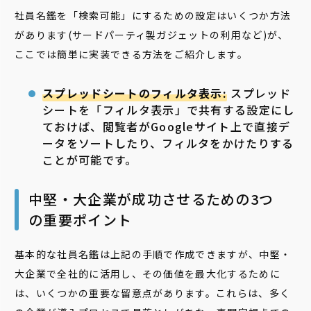
社員名鑑を「検索可能」にするための設定はいくつか方法
があります(サードパーティ製ガジェットの利用など)が、
ここでは簡単に実装できる方法をご紹介します。
スプレッドシートのフィルタ表示:
スプレッド
シートを「フィルタ表示」で共有する設定にし
ておけば、閲覧者がGoogleサイト上で直接デ
ータをソートしたり、フィルタをかけたりする
ことが可能です。
中堅・大企業が成功させるための3つ
の重要ポイント
基本的な社員名鑑は上記の手順で作成できますが、中堅・
大企業で全社的に活用し、その価値を最大化するために
は、いくつかの重要な留意点があります。これらは、多く