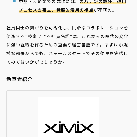
中堅・大企業での成功には、
ガバナンス設計、運用
プロセスの確立、発展的活用の視点
が不可欠。
社員同士の繋がりを可視化し、円滑なコラボレーションを
促進する"検索できる社員名鑑"は、これからの時代の変化
に強い組織を作るための重要な経営基盤です。まずは小規
模な部署からでも、スモールスタートでその効果を実感し
てみてはいかがでしょうか。
執筆者紹介