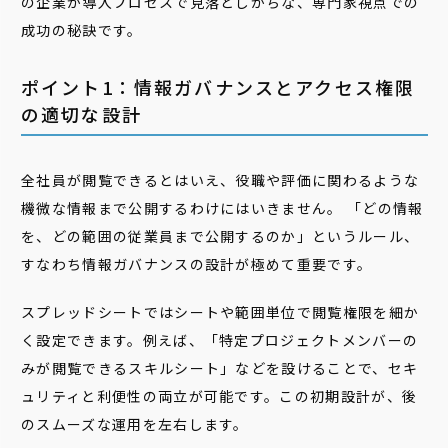
の企業が導入プロセスで見落としがちな、専門家視点での
成功の秘訣です。
ポイント1：情報ガバナンスとアクセス権限
の適切な設計
全社員が閲覧できるとはいえ、役職や評価に関わるような
機微な情報まで公開するわけにはいきません。 「どの情報
を、どの範囲の従業員まで公開するのか」というルール、
すなわち情報ガバナンスの設計が極めて重要です。
スプレッドシートではシートや範囲単位で閲覧権限を細か
く設定できます。例えば、「特定プロジェクトメンバーの
みが閲覧できるスキルシート」などを設けることで、セキ
ュリティと利便性の両立が可能です。この初期設計が、後
のスムーズな運用を左右します。