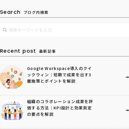
Search
ブログ内検索
Recent post
最新記事
Google Workspace導入のクイ
ックウィン｜短期で成果を出す3
層施策とポイントを解説
組織のコラボレーション成果を評
価する方法｜KPI設計と効果測定
の要点を解説