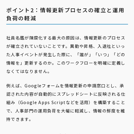
ポイント2：情報更新プロセスの確立と運用
負荷の軽減
社員名鑑が陳腐化する最大の原因は、情報更新のプロセス
が確立されていないことです。異動や昇格、入退社といっ
た人事イベントが発生した際に、「誰が」「いつ」「どの
情報を」更新するのか。このワークフローを明確に定義し
なくてはなりません。
例えば、Googleフォームを情報更新の申請窓口とし、承
認された内容が自動的にスプレッドシートに反映される仕
組み（Google Apps Scriptなどを活用）を構築すること
で、人事部門の運用負荷を大幅に軽減し、情報の鮮度を維
持できます。