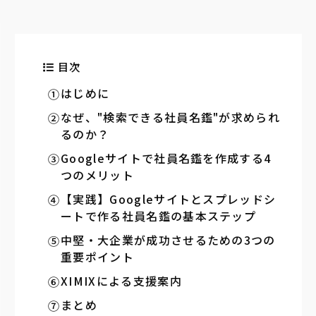
目次
はじめに
なぜ、"検索できる社員名鑑"が求められ
るのか？
Googleサイトで社員名鑑を作成する4
つのメリット
【実践】Googleサイトとスプレッドシ
ートで作る社員名鑑の基本ステップ
中堅・大企業が成功させるための3つの
重要ポイント
XIMIXによる支援案内
まとめ