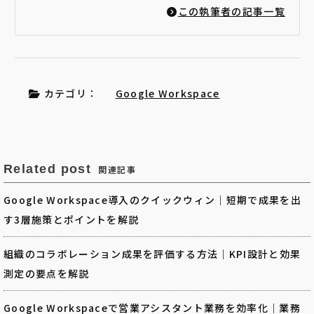
この執筆者の記事一覧
カテゴリ：
Google Workspace
Related post
関連記事
Google Workspace導入のクイックウィン｜短期で成果を出
す3層施策とポイントを解説
組織のコラボレーション成果を評価する方法｜KPI設計と効果
測定の要点を解説
Google Workspaceで営業アシスタント業務を効率化｜業務