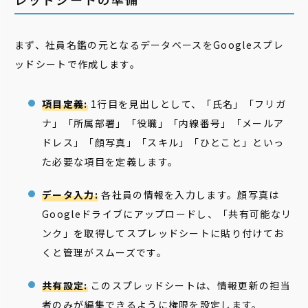
まず、社員名鑑の元となるデータベースをGoogleスプレ
ッドシートで作成します。
項目定義:
1行目を見出しとして、「氏名」「フリガ
ナ」「所属部署」「役職」「内線番号」「メールア
ドレス」「顔写真」「スキル」「ひとこと」といっ
た必要な項目を定義します。
データ入力:
各社員の情報を入力します。顔写真は
Googleドライブにアップロードし、「共有可能なリ
ンク」を取得してスプレッドシートに貼り付けてお
くと管理がスムーズです。
共有設定:
このスプレッドシートは、情報更新の担当
者のみが編集できるように権限を設定します。