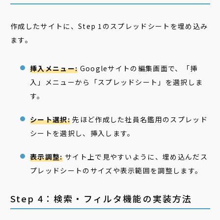
作成したサイトに、Step 1のスプレッドシートを埋め込み
ます。
挿入メニュー:
Googleサイトの編集画面で、「挿
入」メニューから「スプレッドシート」を選択しま
す。
シート選択:
先ほど作成した社員名鑑用のスプレッド
シートを選択し、挿入します。
表示調整:
サイト上で見やすいように、埋め込んだス
プレッドシートのサイズや表示範囲を調整します。
Step 4：検索・フィルタ機能の実装方法