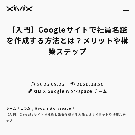
【入門】Googleサイトで社員名鑑
を作成する方法とは？メリットや構
築ステップ
2025.09.26
2026.03.25
XIMIX Google Workspace チーム
ホーム
コラム
Google Workspace
【入門】Googleサイトで社員名鑑を作成する方法とは？メリットや構築ステ
ップ