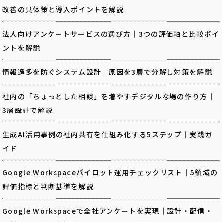
改善の具体策と導入ポイントを解説
法人向けアンケートサービスの選び方｜3つの評価軸と比較ポイ
ントを解説
情報過多を防ぐシステム設計｜原因を3層で分解し対策を解説
社内の「ちょっとした相談」を増やすデジタルな場の作り方｜
3層設計で解説
生成AI活用事例の社内共有を仕組み化する5ステップ｜実践ガ
イド
Google Workspaceパイロット運用チェックリスト｜5領域の
評価指標と判断基準を解説
Google Workspaceで全社アンケートを実現｜設計・配信・