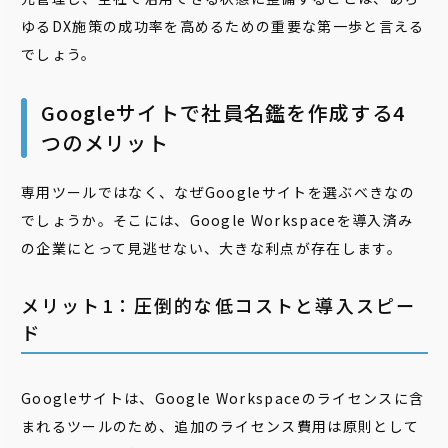
ゆるDX施策の成功率を高めるための重要な第一歩と言える
でしょう。
Googleサイトで社員名鑑を作成する4
つのメリット
専用ツールではなく、なぜGoogleサイトを選ぶべきなの
でしょうか。そこには、Google Workspaceを導入済み
の企業にとって見逃せない、大きな利点が存在します。
メリット1：圧倒的な低コストと導入スピー
ド
Googleサイトは、Google Workspaceのライセンスに含
まれるツールのため、追加のライセンス費用は原則として