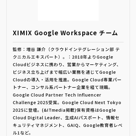
XIMIX Google Workspace チーム
監修：増谷 謙介（クラウドインテグレーション部 テ
クニカルエキスパート）。：2018年よりGoogle
Cloudビジネスに携わり、営業からマーケティング、
ビジネス立ち上げまで幅広い業務を通じてGoogle
Cloudの導入・活用を推進。Google Cloud専業パー
トナー、コンサル系パートナー企業を経て現職。
Google Cloud Partner Tech Influencer
Challenge 2025受賞。Google Cloud Next Tokyo
2025に登壇。(&ITmedia掲載)保有資格はGoogle
Cloud Digital Leader、生成AIパスポート、情報セ
キュリティマネジメント、GAIQ、Google教育者レベ
ル1など。