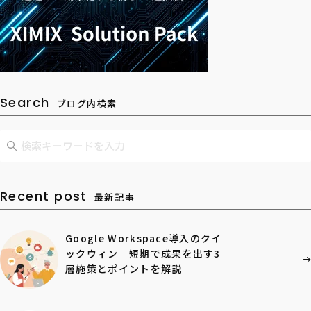
Search
ブログ内検索
Recent post
最新記事
Google Workspace導入のクイ
ックウィン｜短期で成果を出す3
層施策とポイントを解説