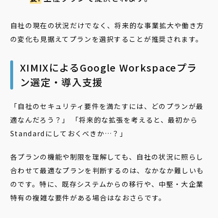
自社の現在の状況だけでなく、将来的な事業拡大や働き方
の変化も見据えてプランを選択することが推奨されます。
XIMIXによるGoogle Workspaceプラ
ン選定・導入支援
「自社のセキュリティ要件を満たすには、どのプランが最
適なんだろう？」 「将来的な拡張を考えると、最初から
Standardにしておくべきか…？」
各プランの機能や制限を理解しても、自社の状況に照らし
合わせて最適なプランを判断するのは、なかなか難しいも
のです。特に、既存システムからの移行や、中堅・大企業
特有の複雑な要件がある場合はなおさらです。