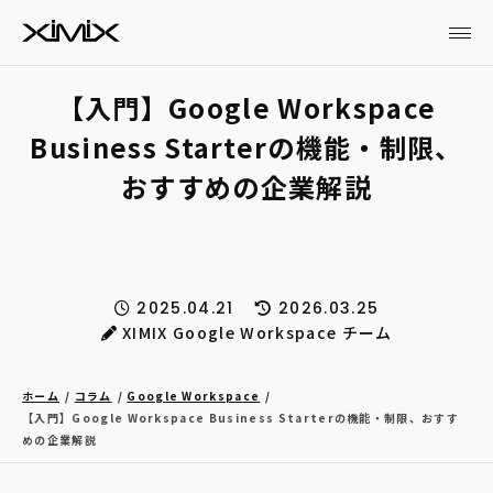
【入門】Google Workspace
Business Starterの機能・制限、
おすすめの企業解説
2025.04.21
2026.03.25
XIMIX Google Workspace チーム
ホーム
コラム
Google Workspace
【入門】Google Workspace Business Starterの機能・制限、おすす
めの企業解説