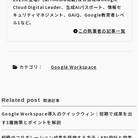
Cloud Digital Leader、生成AIパスポート、情報セ
キュリティマネジメント、GAIQ、Google教育者レベ
ル1など。
この執筆者の記事一覧
カテゴリ：
Google Workspace
Related post
関連記事
Google Workspace導入のクイックウィン｜短期で成果を出
す3層施策とポイントを解説
組織のコラボレーション成果を評価する方法｜KPI設計と効果