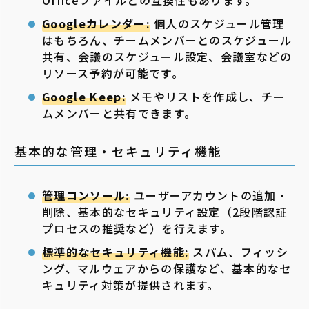
Officeファイルとの互換性もあります。
Googleカレンダー:
個人のスケジュール管理
はもちろん、チームメンバーとのスケジュール
共有、会議のスケジュール設定、会議室などの
リソース予約が可能です。
Google Keep:
メモやリストを作成し、チー
ムメンバーと共有できます。
基本的な管理・セキュリティ機能
管理コンソール:
ユーザーアカウントの追加・
削除、基本的なセキュリティ設定（2段階認証
プロセスの推奨など）を行えます。
標準的なセキュリティ機能:
スパム、フィッシ
ング、マルウェアからの保護など、基本的なセ
キュリティ対策が提供されます。