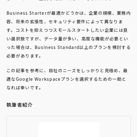
Business Starterが最適かどうかは、企業の規模、業務内
容、将来の拡張性、セキュリティ要件によって異なりま
す。コストを抑えつつスモールスタートしたい企業には良
い選択肢ですが、データ量が多い、高度な機能が必要とい
った場合は、Business Standard以上のプランを検討する
必要があります。
この記事を参考に、自社のニーズをしっかりと見極め、最
適なGoogle Workspaceプランを選択するための一助と
なれば幸いです。
執筆者紹介