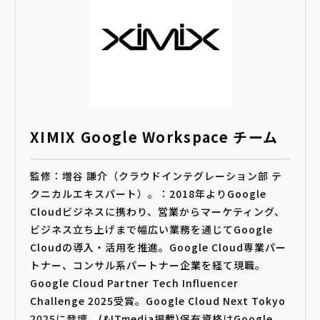
XIMIX Google Workspace チーム
監修：増谷 謙介（クラウドインテグレーション部 テ
クニカルエキスパート）。：2018年よりGoogle
Cloudビジネスに携わり、営業からマーケティング、
ビジネス立ち上げまで幅広い業務を通じてGoogle
Cloudの導入・活用を推進。Google Cloud専業パー
トナー、コンサル系パートナー企業を経て現職。
Google Cloud Partner Tech Influencer
Challenge 2025受賞。Google Cloud Next Tokyo
2025に登壇。(&ITmedia掲載)保有資格はGoogle