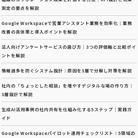
測定の要点を解説
Google Workspaceで営業アシスタント業務を効率化｜業務
改善の具体策と導入ポイントを解説
法人向けアンケートサービスの選び方｜3つの評価軸と比較ポイ
ントを解説
情報過多を防ぐシステム設計｜原因を3層で分解し対策を解説
社内の「ちょっとした相談」を増やすデジタルな場の作り方｜
3層設計で解説
生成AI活用事例の社内共有を仕組み化する5ステップ｜実践ガ
イド
Google Workspaceパイロット運用チェックリスト｜5領域の