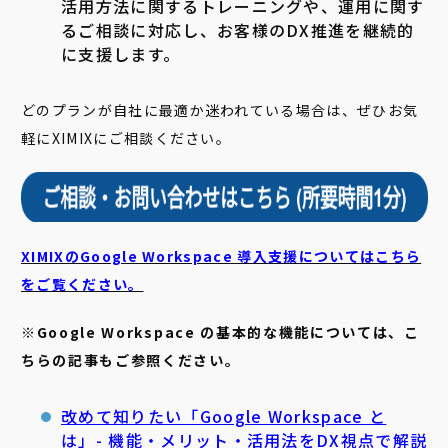
活用方法に関するトレーニングや、運用に関す
るご相談に対応し、お客様のDX推進を継続的
に支援します。
どのプランが自社に最適か迷われている場合は、ぜひお気
軽にXIMIXにご相談ください。
XIMIXのGoogle Workspace 導入支援についてはこちら
をご覧ください。
※Google Workspace の基本的な機能については、こ
ちらの記事もご参照ください。
改めて知りたい「Google Workspace と
は」- 機能・メリット・活用法をDX視点で解説