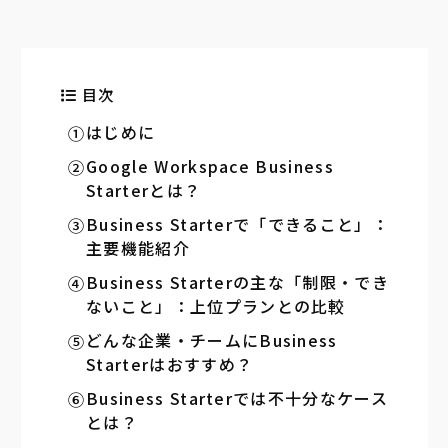
目次
はじめに
Google Workspace Business
Starterとは？
Business Starterで「できること」：
主要機能紹介
Business Starterの主な「制限・でき
ないこと」：上位プランとの比較
どんな企業・チームにBusiness
Starterはおすすめ？
Business Starterでは不十分なケース
とは？