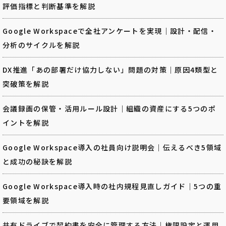
評価指標と判断基準を解説
Google Workspaceで全社アンケートを実現｜設計・配信・
分析のサイクルを解説
DX推進「あの部署だけ協力しない」問題の対策｜原因4類型と
突破策を解説
会議録画の保管・活用ルール設計｜組織の資産にする5つのポ
イントを解説
Google Workspace導入の社員向け説明会｜伝えるべき5領域
と成功の秘訣を解説
Google Workspace導入時の社内規程見直しガイド｜5つの重
要領域を解説
共有ドライブで契約書を安全に管理する方法｜権限設定と運用