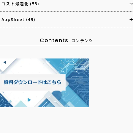
コスト最適化
(55)
AppSheet
(49)
Contents
コンテンツ