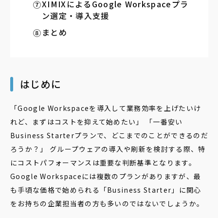
XIMIXによるGoogle Workspaceプラ
ン選定・導入支援
まとめ
はじめに
「Google Workspaceを導入して業務効率を上げたいけ
れど、まずはコストを抑えて始めたい」 「一番安い
Business Starterプランで、どこまでのことができるのだ
ろうか？」 グループウェアの導入や刷新を検討する際、特
にコストパフォーマンスは重要な判断基準となります。
Google Workspaceには複数のプランがありますが、最
も手頃な価格で始められる「Business Starter」に関心
をお持ちの企業担当者の方も多いのではないでしょうか。