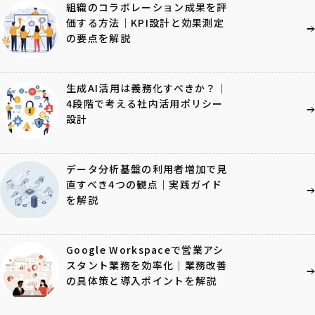
組織のコラボレーション成果を評
価する方法｜KPI設計と効果測定
の要点を解説
生成AI活用は義務化すべきか？｜
4段階で考える社内活用ポリシー
設計
データ分析基盤の利用者増加で見
直すべき4つの観点｜実践ガイド
を解説
Google Workspaceで営業アシ
スタント業務を効率化｜業務改善
の具体策と導入ポイントを解説