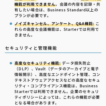
機能が利用できません
。会議の内容を記録・共
有したい場合は、Business Standard以上の
プランが必要です。
ノイズキャンセル、アンケート、Q&A機能:
こ
れらの高度な会議機能は、Starterでは利用で
きません。
セキュリティと管理機能
高度なセキュリティ機能:
データ損失防止
（DLP）、Vault（データのアーカイブと電子
情報開示）、高度なエンドポイント管理、コン
テキストアウェアアクセスなどの高度なセキュ
リティ・コンプライアンス機能は、Business
Starterでは利用できません。企業のセキュリ
ティポリシーによっては、これらの機能が必要
となる場合があります。