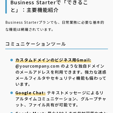
Business Starterで「できるこ
と」：主要機能紹介
Business Starterプランでも、日常業務に必要な基本的
な機能は網羅されています。
コミュニケーションツール
カスタムドメインのビジネス用Gmail:
@yourcompany.com のような独自ドメイン
のメールアドレスを利用できます。強力な迷惑
メールフィルタやセキュリティ機能も備わって
います。
Google Chat:
テキストメッセージによるリ
アルタイムコミュニケーション、グループチャ
ット、ファイル共有が可能です。