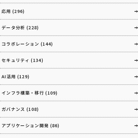
応用
(296)
データ分析
(228)
コラボレーション
(144)
セキュリティ
(134)
AI活用
(129)
インフラ構築・移行
(109)
ガバナンス
(108)
アプリケーション開発
(86)