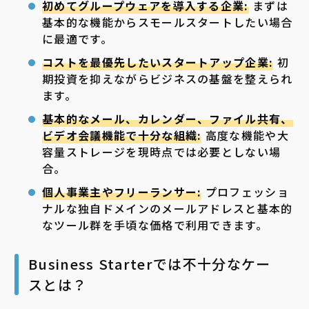
初めてグループウェアを導入する企業:
まずは
基本的な機能からスモールスタートしたい場合
に最適です。
コストを最優先したいスタートアップ企業:
初
期投資を抑えながらビジネスの基盤を整えられ
ます。
基本的なメール、カレンダー、ファイル共有、
ビデオ会議機能で十分な組織:
高度な機能や大
容量ストレージを現時点では必要としない場
合。
個人事業主やフリーランサー:
プロフェッショ
ナルな独自ドメインのメールアドレスと基本的
なツール群を手頃な価格で利用できます。
Business Starterでは不十分なケー
スとは？