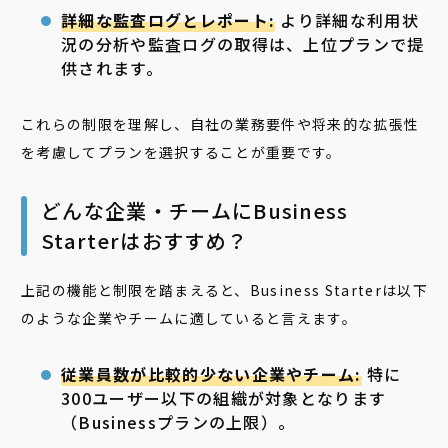
詳細な監査ログとレポート:
より詳細な利用状
況の分析や監査ログの取得は、上位プランで提
供されます。
これらの制限を理解し、自社の業務要件や将来的な拡張性
を考慮してプランを選択することが重要です。
どんな企業・チームにBusiness
Starterはおすすめ？
上記の機能と制限を踏まえると、Business Starterは以下
のような企業やチームに適していると言えます。
従業員数が比較的少ない企業やチーム:
特に
300ユーザー以下の組織が対象となります
（Businessプランの上限）。