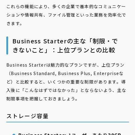
これらの機能により、多くの企業で基本的なコミュニケー
ションや情報共有、ファイル管理といった業務を効率化で
きます。
Business Starterの主な「制限・で
きないこと」：上位プランとの比較
Business Starterは魅力的なプランですが、上位プラン
（Business Standard, Business Plus, Enterpriseな
ど）と比較すると、いくつかの重要な制限があります。導
入後に「こんなはずではなかった」とならないよう、主な
制限事項を把握しておきましょう。
ストレージ容量