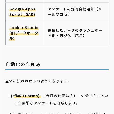
Google Apps
アンケートの定時自動通知（メ
Script (GAS)
ールやChat）
Looker Studio
蓄積したデータのダッシュボー
(旧データポータ
ド化・可視化（応用）
ル)
自動化の仕組み
全体の流れは以下のようになります。
作成 (Forms):
「今日の体調は？」「気分は？」とい
った簡単なアンケートを作成します。