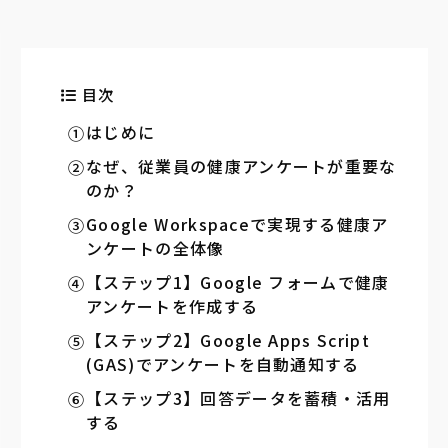
目次
はじめに
なぜ、従業員の健康アンケートが重要な
のか？
Google Workspaceで実現する健康ア
ンケートの全体像
【ステップ1】Google フォームで健康
アンケートを作成する
【ステップ2】Google Apps Script
(GAS)でアンケートを自動通知する
【ステップ3】回答データを蓄積・活用
する