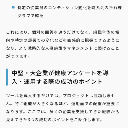
特定の従業員のコンディション変化を時系列の折れ線
グラフで確認
これにより、個別の回答を追うだけでなく、組織全体の傾
向や特定の部署での変化などを直感的に把握できるように
なり、より戦略的な人事施策やマネジメントに繋げること
ができます。
中堅・大企業が健康アンケートを導
入・運用する際の成功のポイント
ツールを導入するだけでは、プロジェクトは成功しませ
ん。特に組織が大きくなるほど、運用面での配慮が重要に
なります。ここでは、多くの企業を支援してきた経験から
見えてきた3つの成功のポイントをご紹介します。