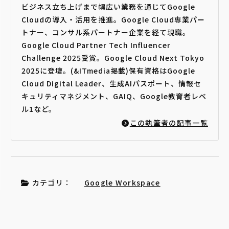
ビジネス立ち上げまで幅広い業務を通じてGoogle
Cloudの導入・活用を推進。Google Cloud専業パー
トナー、コンサル系パートナー企業を経て現職。
Google Cloud Partner Tech Influencer
Challenge 2025受賞。Google Cloud Next Tokyo
2025に登壇。(&ITmedia掲載)保有資格はGoogle
Cloud Digital Leader、生成AIパスポート、情報セ
キュリティマネジメント、GAIQ、Google教育者レベ
ル1など。
この執筆者の記事一覧
カテゴリ：
Google Workspace