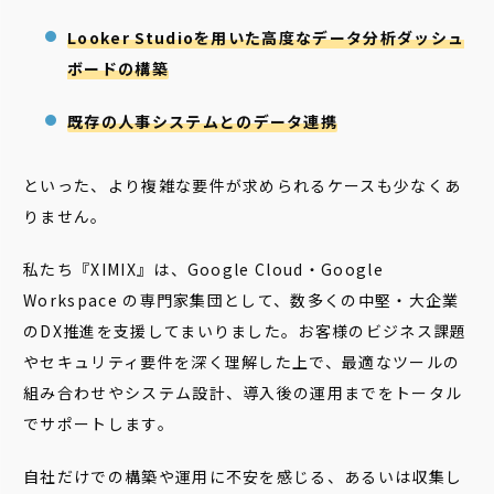
Looker Studioを用いた高度なデータ分析ダッシュ
ボードの構築
既存の人事システムとのデータ連携
といった、より複雑な要件が求められるケースも少なくあ
りません。
私たち『XIMIX』は、Google Cloud・Google
Workspace の専門家集団として、数多くの中堅・大企業
のDX推進を支援してまいりました。お客様のビジネス課題
やセキュリティ要件を深く理解した上で、最適なツールの
組み合わせやシステム設計、導入後の運用までをトータル
でサポートします。
自社だけでの構築や運用に不安を感じる、あるいは収集し