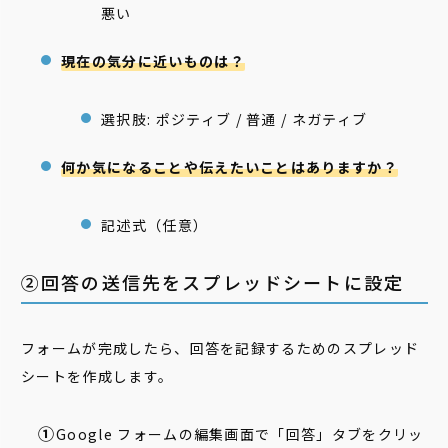
悪い
現在の気分に近いものは？
選択肢: ポジティブ / 普通 / ネガティブ
何か気になることや伝えたいことはありますか？
記述式（任意）
②回答の送信先をスプレッドシートに設定
フォームが完成したら、回答を記録するためのスプレッド
シートを作成します。
Google フォームの編集画面で「回答」タブをクリッ