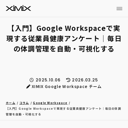
【入門】Google Workspaceで実
現する従業員健康アンケート｜毎日
の体調管理を自動・可視化する
2025.10.06
2026.03.25
XIMIX Google Workspace チーム
ホーム
コラム
Google Workspace
【入門】Google Workspaceで実現する従業員健康アンケート｜毎日の体調
管理を自動・可視化する