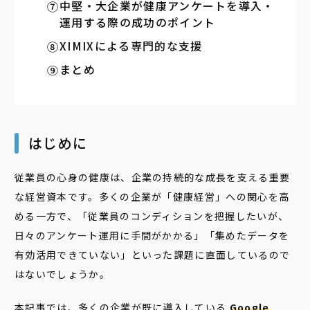
中堅・大企業が健康アンケートを導入・
運用する際の成功のポイント
XIMIXによる専門的な支援
まとめ
はじめに
従業員の心身の健康は、企業の持続的な成長を支える重要
な経営資本です。多くの企業が「健康経営」への関心を高
める一方で、「従業員のコンディションを把握したいが、
日々のアンケート運用に手間がかかる」「集めたデータを
有効活用できていない」といった課題に直面しているので
はないでしょうか。
本記事では、多くの企業が既に導入している
Google