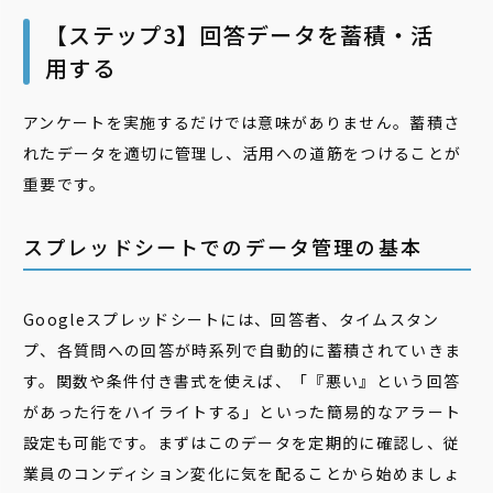
【ステップ3】回答データを蓄積・活
用する
アンケートを実施するだけでは意味がありません。蓄積さ
れたデータを適切に管理し、活用への道筋をつけることが
重要です。
スプレッドシートでのデータ管理の基本
Googleスプレッドシートには、回答者、タイムスタン
プ、各質問への回答が時系列で自動的に蓄積されていきま
す。関数や条件付き書式を使えば、「『悪い』という回答
があった行をハイライトする」といった簡易的なアラート
設定も可能です。まずはこのデータを定期的に確認し、従
業員のコンディション変化に気を配ることから始めましょ