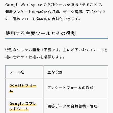
Google Workspace の各種ツールを連携させることで、
健康アンケートの作成から通知、データ蓄積、可視化まで
の一連のフローを効率的に自動化できます。
使用する主要ツールとその役割
特別なシステム開発は不要です。主に以下の4つのツールを
組み合わせて仕組みを構築します。
ツール名
主な役割
Google フォー
アンケートフォームの作成
ム
Google スプレ
回答データの自動蓄積・管理
ッドシート