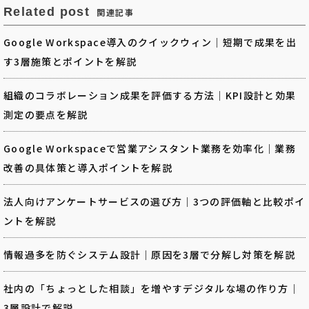
Related post
関連記事
Google Workspace導入のクイックウィン｜短期で成果を出
す3層施策とポイントを解説
組織のコラボレーション成果を評価する方法｜KPI設計と効果
測定の要点を解説
Google Workspaceで営業アシスタント業務を効率化｜業務
改善の具体策と導入ポイントを解説
法人向けアンケートサービスの選び方｜3つの評価軸と比較ポイ
ントを解説
情報過多を防ぐシステム設計｜原因を3層で分解し対策を解説
社内の「ちょっとした相談」を増やすデジタルな場の作り方｜
3層設計で解説