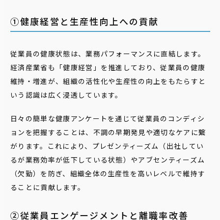
①健康経営と生産性向上への貢献
従業員の健康状態は、業務パフォーマンスに直結します。
経済産業省も「健康経営」を推進しており、従業員の健康
維持・増進が、組織の活性化や生産性の向上をもたらすと
いう認識は広く浸透しています。
日々の簡単な健康アンケートを通じて従業員のコンディシ
ョンを把握することは、不調の早期発見や適切なケアに繋
がります。これにより、プレゼンティーズム（出社してい
るが業務効率が低下している状態）やアブセンティーズム
（欠勤）を防ぎ、組織全体の生産性を高いレベルで維持す
ることに貢献します。
②従業員エンゲージメントと離職率改善