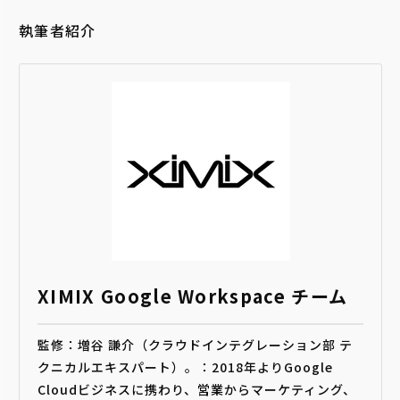
執筆者紹介
XIMIX Google Workspace チーム
監修：増谷 謙介（クラウドインテグレーション部 テ
クニカルエキスパート）。：2018年よりGoogle
Cloudビジネスに携わり、営業からマーケティング、