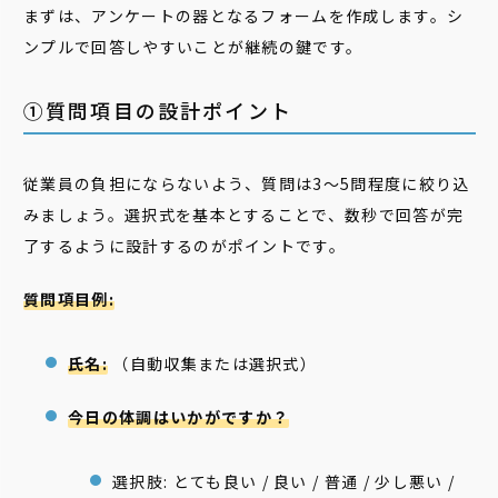
まずは、アンケートの器となるフォームを作成します。シ
ンプルで回答しやすいことが継続の鍵です。
①質問項目の設計ポイント
従業員の負担にならないよう、質問は3〜5問程度に絞り込
みましょう。選択式を基本とすることで、数秒で回答が完
了するように設計するのがポイントです。
質問項目例:
氏名:
（自動収集または選択式）
今日の体調はいかがですか？
選択肢: とても良い / 良い / 普通 / 少し悪い /