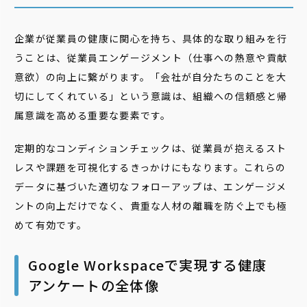
企業が従業員の健康に関心を持ち、具体的な取り組みを行
うことは、従業員エンゲージメント（仕事への熱意や貢献
意欲）の向上に繋がります。「会社が自分たちのことを大
切にしてくれている」という意識は、組織への信頼感と帰
属意識を高める重要な要素です。
定期的なコンディションチェックは、従業員が抱えるスト
レスや課題を可視化するきっかけにもなります。これらの
データに基づいた適切なフォローアップは、エンゲージメ
ントの向上だけでなく、貴重な人材の離職を防ぐ上でも極
めて有効です。
Google Workspaceで実現する健康
アンケートの全体像