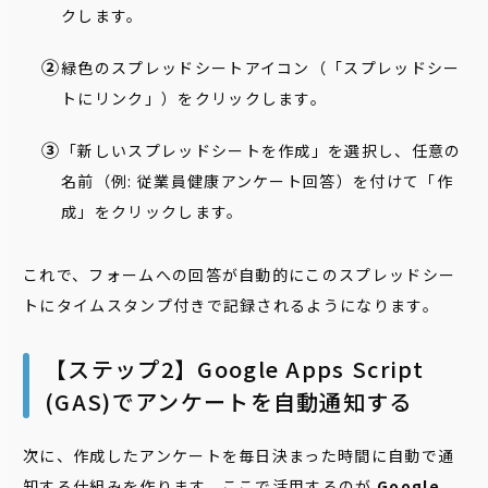
クします。
緑色のスプレッドシートアイコン（「スプレッドシー
トにリンク」）をクリックします。
「新しいスプレッドシートを作成」を選択し、任意の
名前（例: 従業員健康アンケート回答）を付けて「作
成」をクリックします。
これで、フォームへの回答が自動的にこのスプレッドシー
トにタイムスタンプ付きで記録されるようになります。
【ステップ2】Google Apps Script
(GAS)でアンケートを自動通知する
次に、作成したアンケートを毎日決まった時間に自動で通
知する仕組みを作ります。ここで活用するのが
Google