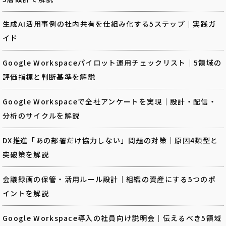
生成AI活用事例の社内共有を仕組み化する5ステップ｜実践ガ
イド
Google Workspaceパイロット運用チェックリスト｜5領域の
評価指標と判断基準を解説
Google Workspaceで全社アンケートを実現｜設計・配信・
分析のサイクルを解説
DX推進「あの部署だけ協力しない」問題の対策｜原因4類型と
突破策を解説
会議録画の保管・活用ルール設計｜組織の資産にする5つのポ
イントを解説
Google Workspace導入の社員向け説明会｜伝えるべき5領域