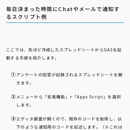
毎日決まった時間にChatやメールで通知す
るスクリプト例
ここでは、先ほど作成したスプレッドシートからGASを起
動する手順を紹介します。
アンケートの回答が記録されるスプレッドシートを開
きます。
メニューから「拡張機能」>「Apps Script」を選択
します。
エディタ画面が開くので、既存のコードを削除し、以
下のような通知用のコードを記述します。（※これは