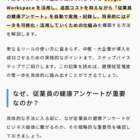
Workspace を活用し、追加コストを抑えながら「従業員
の健康アンケート」を自動で実施・記録し、将来的にはデ
ータを可視化・活用していくための仕組み
を構築する方法
を解説します。
単なるツールの使い方に留まらず、中堅・大企業が導入を
成功させるための実践的なポイントまで、ステップバイス
テップでご紹介します。この記事を読めば、健康経営推進
の第一歩を具体的に踏み出すことができるでしょう。
なぜ、従業員の健康アンケートが重要
なのか？
具体的な手法に入る前に、なぜ従業員の健康アンケートが
ビジネス価値に繋がるのか、その戦略的な重要性を確認し
ておきましょう。