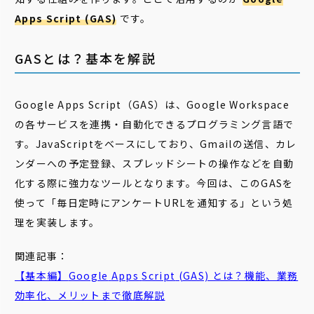
Apps Script (GAS)
です。
GASとは？基本を解説
Google Apps Script（GAS）は、Google Workspace
の各サービスを連携・自動化できるプログラミング言語で
す。JavaScriptをベースにしており、Gmailの送信、カレ
ンダーへの予定登録、スプレッドシートの操作などを自動
化する際に強力なツールとなります。今回は、このGASを
使って「毎日定時にアンケートURLを通知する」という処
理を実装します。
関連記事：
【基本編】
Google
Apps
Script
(GAS) とは？機能、業務
効率化、メリットまで徹底解説