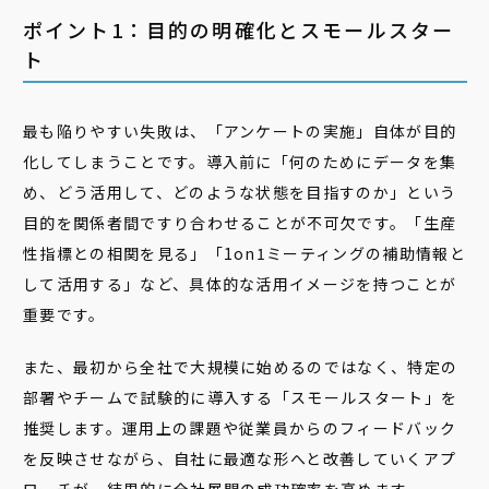
ポイント1：目的の明確化とスモールスター
ト
最も陥りやすい失敗は、「アンケートの実施」自体が目的
化してしまうことです。導入前に「何のためにデータを集
め、どう活用して、どのような状態を目指すのか」という
目的を関係者間ですり合わせることが不可欠です。「生産
性指標との相関を見る」「1on1ミーティングの補助情報と
して活用する」など、具体的な活用イメージを持つことが
重要です。
また、最初から全社で大規模に始めるのではなく、特定の
部署やチームで試験的に導入する「スモールスタート」を
推奨します。運用上の課題や従業員からのフィードバック
を反映させながら、自社に最適な形へと改善していくアプ