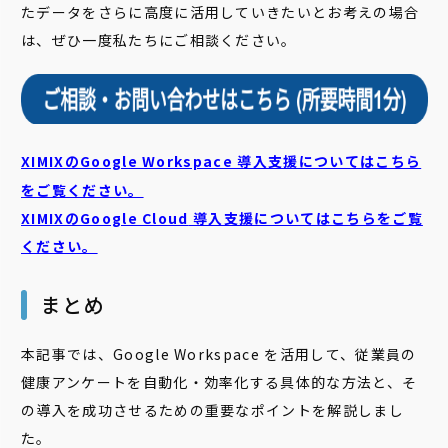
たデータをさらに高度に活用していきたいとお考えの場合
は、ぜひ一度私たちにご相談ください。
XIMIXのGoogle Workspace 導入支援についてはこちら
をご覧ください。
XIMIXのGoogle Cloud
導入支援についてはこちらをご覧
ください。
まとめ
本記事では、Google Workspace を活用して、従業員の
健康アンケートを自動化・効率化する具体的な方法と、そ
の導入を成功させるための重要なポイントを解説しまし
た。