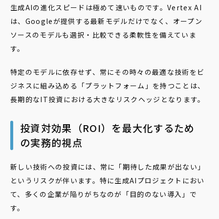
生成AIの進化スピードは極めて速いものです。Vertex AI
は、Googleが提供する最新モデルだけでなく、オープン
ソースのモデルも選択・比較できる柔軟性を備えていま
す。
特定のモデルに依存せず、常にその時々の最適な技術をビ
ジネスに組み込める「プラットフォーム」を持つことは、
長期的なIT投資における大きなリスクヘッジとなります。
投資対効果（ROI）を最大化するため
の実務的視点
新しい技術への投資には、常に「期待した成果が出ない」
というリスクが伴います。特に生成AIプロジェクトにおい
て、多くの企業が陥りがちなのが「目的のない導入」で
す。