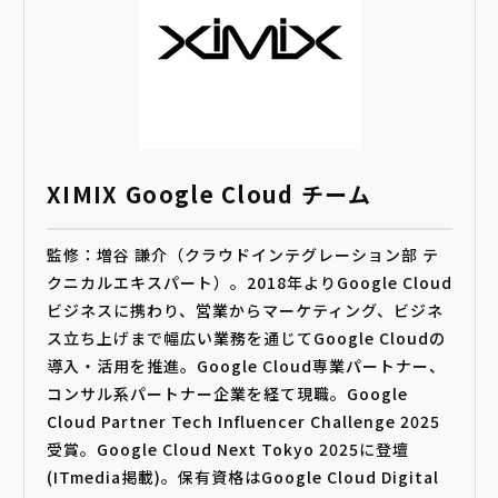
XIMIX Google Cloud チーム
監修：増谷 謙介（クラウドインテグレーション部 テ
クニカルエキスパート）。2018年よりGoogle Cloud
ビジネスに携わり、営業からマーケティング、ビジネ
ス立ち上げまで幅広い業務を通じてGoogle Cloudの
導入・活用を推進。Google Cloud専業パートナー、
コンサル系パートナー企業を経て現職。Google
Cloud Partner Tech Influencer Challenge 2025
受賞。Google Cloud Next Tokyo 2025に登壇
(ITmedia掲載)。保有資格はGoogle Cloud Digital