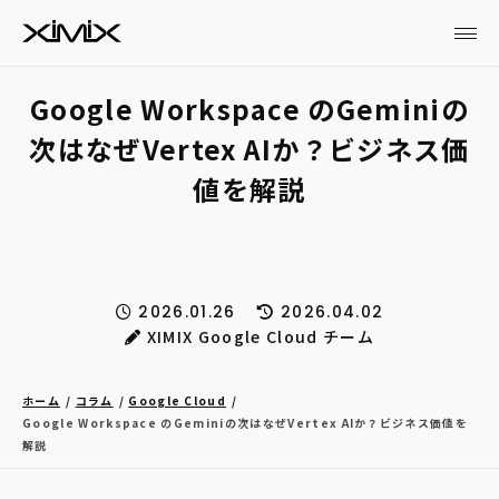
Google Workspace のGeminiの
次はなぜVertex AIか？ビジネス価
値を解説
2026.01.26
2026.04.02
XIMIX Google Cloud チーム
ホーム
コラム
Google Cloud
Google Workspace のGeminiの次はなぜVertex AIか？ビジネス価値を
解説