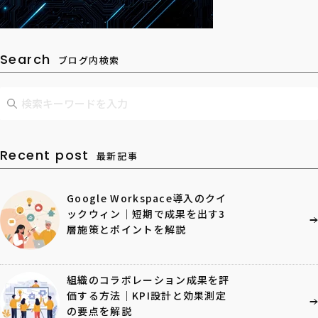
Search
ブログ内検索
Recent post
最新記事
Google Workspace導入のクイ
ックウィン｜短期で成果を出す3
層施策とポイントを解説
組織のコラボレーション成果を評
価する方法｜KPI設計と効果測定
の要点を解説