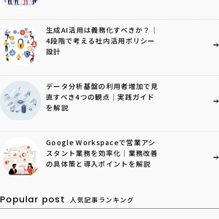
生成AI活用は義務化すべきか？｜
4段階で考える社内活用ポリシー
設計
データ分析基盤の利用者増加で見
直すべき4つの観点｜実践ガイド
を解説
Google Workspaceで営業アシ
スタント業務を効率化｜業務改善
の具体策と導入ポイントを解説
Popular post
人気記事ランキング