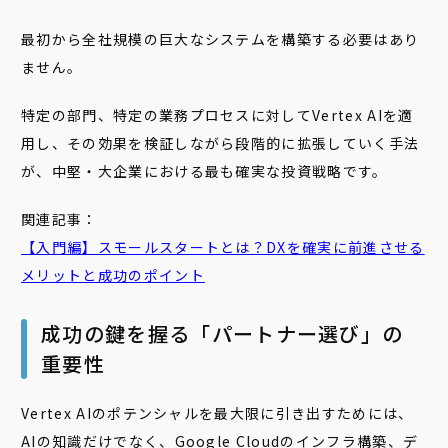
最初から全社規模の巨大なシステムを構築する必要はあり
ません。
特定の部門、特定の業務プロセスに対してVertex AIを適
用し、その効果を検証しながら段階的に拡張していく手法
が、中堅・大企業における最も確実な投資戦略です。
関連記事：
【入門編】スモールスタートとは？DXを確実に前進させる
メリットと成功のポイント
成功の鍵を握る「パートナー選び」の
重要性
Vertex AIのポテンシャルを最大限に引き出すためには、
AIの知識だけでなく、Google Cloudのインフラ構築、デ