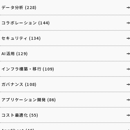
データ分析
(228)
コラボレーション
(144)
セキュリティ
(134)
AI活用
(129)
インフラ構築・移行
(109)
ガバナンス
(108)
アプリケーション開発
(86)
コスト最適化
(55)