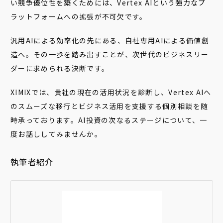
い競争優位性を築くためには、Vertex AIという強力なプ
ラットフォームへの拡張が不可欠です。
汎用AIによる効率化の先にある、自社専用AIによる価値創
造へ。その一歩を踏み出すことが、次世代のビジネスリー
ダーに求められる決断です。
XIMIXでは、貴社の現在の活用状況を診断し、Vertex AIへ
のスムーズな移行とビジネス活用を支援する個別相談を随
時承っております。AI投資の次なるステージについて、一
度お話ししてみませんか。
執筆者紹介