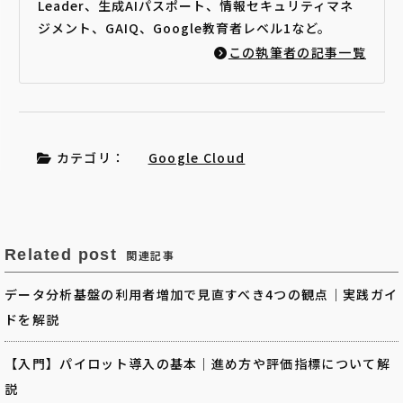
Leader、生成AIパスポート、情報セキュリティマネ
ジメント、GAIQ、Google教育者レベル1など。
この執筆者の記事一覧
カテゴリ：
Google Cloud
Related post
関連記事
データ分析基盤の利用者増加で見直すべき4つの観点｜実践ガイ
ドを解説
【入門】パイロット導入の基本｜進め方や評価指標について解
説