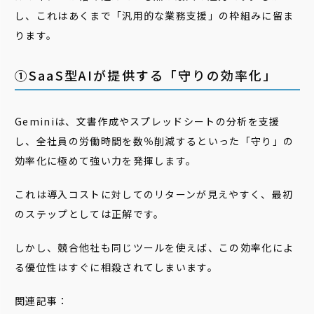
し、これはあくまで「汎用的な業務支援」の枠組みに留ま
ります。
①SaaS型AIが提供する「守りの効率化」
Geminiは、文書作成やスプレッドシートの分析を支援
し、全社員の労働時間を数％削減するといった「守り」の
効率化に極めて強い力を発揮します。
これは導入コストに対してのリターンが見えやすく、最初
のステップとしては正解です。
しかし、競合他社も同じツールを使えば、この効率化によ
る優位性はすぐに相殺されてしまいます。
関連記事：