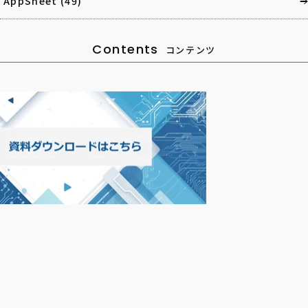
AppSheet
(49)
Contents
コンテンツ