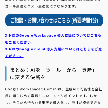
ゴール到達とコスト最適化につながります。
XIMIXのGoogle Workspace 導入支援についてはこちら
をご覧ください。
XIMIXのGoogle Cloud
導入支援についてはこちらをご覧
ください。
まとめ：AIを「ツール」から「資産」
に変える決断を
Google WorkspaceのGeminiは、生成AIの可能性を全社
員に知らしめる素晴らしいエントリポイントです。しか
し、そこから得られる果実を最大化し、他社が模倣できな