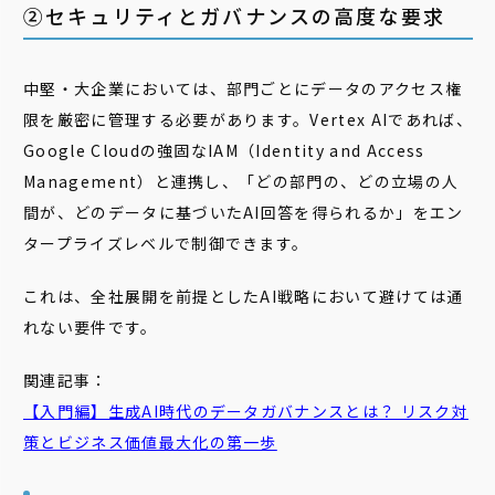
②セキュリティとガバナンスの高度な要求
中堅・大企業においては、部門ごとにデータのアクセス権
限を厳密に管理する必要があります。Vertex AIであれば、
Google Cloudの強固なIAM（Identity and Access
Management）と連携し、「どの部門の、どの立場の人
間が、どのデータに基づいたAI回答を得られるか」をエン
タープライズレベルで制御できます。
これは、全社展開を前提としたAI戦略において避けては通
れない要件です。
関連記事：
【入門編】生成AI時代のデータガバナンスとは？ リスク対
策とビジネス価値最大化の第一歩