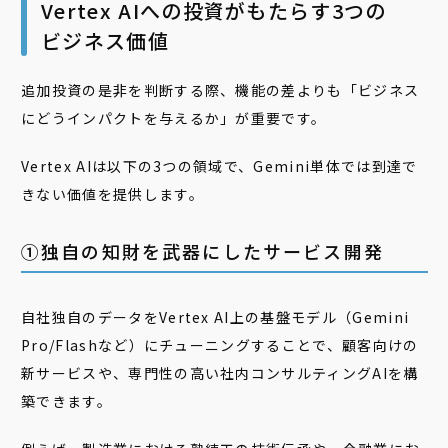
Vertex AIへの投資がもたらす3つの
ビジネス価値
追加投資の是非を判断する際、機能の差よりも「ビジネス
にどうインパクトを与えるか」が重要です。
Vertex AIは以下の3つの領域で、Gemini単体では到達で
きない価値を提供します。
①独自の知財を武器にしたサービス開発
自社独自のデータをVertex AI上の基盤モデル（Gemini
Pro/Flashなど）にチューニングすることで、顧客向けの
新サービスや、専門性の高い社内コンサルティングAIを構
築できます。