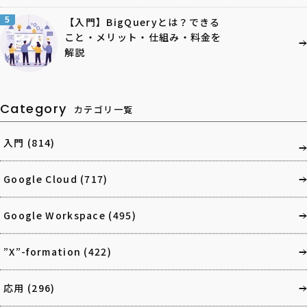
5
【入門】BigQueryとは？できる
こと・メリット・仕組み・料金を
解説
Category
カテゴリ一覧
入門
(814)
Google Cloud
(717)
Google Workspace
(495)
”X”-formation
(422)
応用
(296)