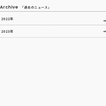
Archive
「過去のニュース」
2022年
2023年