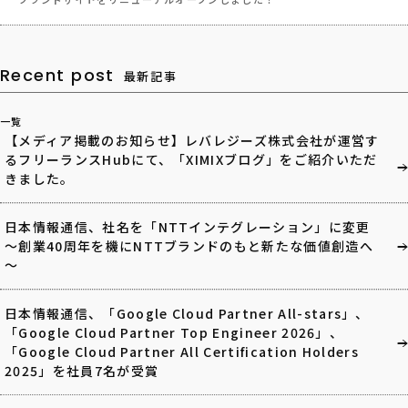
Recent post
最新記事
一覧
【メディア掲載のお知らせ】レバレジーズ株式会社が運営す
るフリーランスHubにて、「XIMIXブログ」をご紹介いただ
きました。
日本情報通信、社名を「NTTインテグレーション」に変更
～創業40周年を機にNTTブランドのもと新たな価値創造へ
～
日本情報通信、「Google Cloud Partner All-stars」、
「Google Cloud Partner Top Engineer 2026」、
「Google Cloud Partner All Certification Holders
2025」を社員7名が受賞