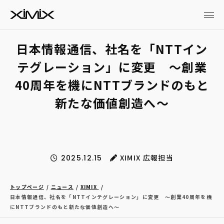
日本情報通信、社名を「NTTイン
テグレーション」に変更 ～創業
40周年を機にNTTブランドのもと
新たな価値創造へ～
XIMIX 広報担当
2025.12.15
トップページ
ニュース
XIMIX
日本情報通信、社名を「NTTインテグレーション」に変更 ～創業40周年を機
にNTTブランドのもと新たな価値創造へ～