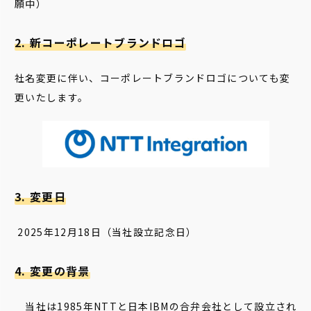
願中）
2. 新コーポレートブランドロゴ
社名変更に伴い、コーポレートブランドロゴについても変
更いたします。
3. 変更日
2025年12月18日（当社設立記念日）
4. 変更の背景
当社は1985年NTTと日本IBMの合弁会社として設立され