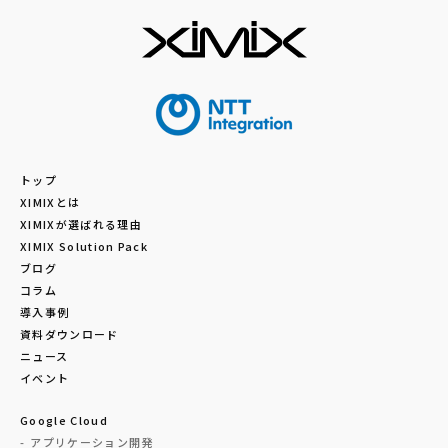
トップ
XIMIXとは
XIMIXが選ばれる理由
XIMIX Solution Pack
ブログ
コラム
導入事例
資料ダウンロード
ニュース
イベント
Google Cloud
アプリケーション開発