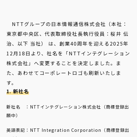
NTTグループの日本情報通信株式会社（本社：
東京都中央区、代表取締役社長執行役員：桜井 伝
治、以下 当社）
は、創業40周年を迎える2025年
12月18日より、社名を「NTTインテグレーション
株式会社」へ変更することを決定しました。ま
た、あわせてコーポレートロゴも刷新いたしま
す。
1. 新社名
新社名 ：NTTインテグレーション株式会社（商標登録出
願中）
英語表記：NTT Integration Corporation（商標登録出