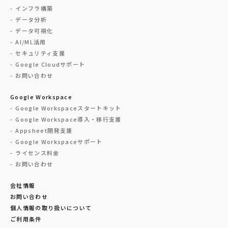
インフラ構築
データ分析
データ可視化
AI/ML活用
セキュリティ支援
Google Cloudサポート
お問い合わせ
Google Workspace
Google Workspaceスタートキット
Google Workspace導入・移行支援
Appsheet開発支援
Google Workspaceサポート
ライセンス料金
お問い合わせ
会社情報
お問い合わせ
個人情報の取り扱いについて
ご利用条件