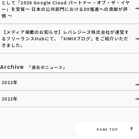
として「2026 Google Cloud パートナー・オブ・ザ・イヤ
ー」を受賞～ 日本の公共部門におけるDX推進への貢献が評
価 ～
【メディア掲載のお知らせ】レバレジーズ株式会社が運営す
るフリーランスHubにて、「XIMIXブログ」をご紹介いただ
きました。
Archive
「過去のニュース」
2022年
2023年
PAGE TOP