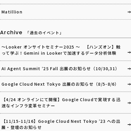
Matillion
Archive
「過去のイベント」
～Looker オンサイトセミナー2025 ～ 【ハンズオン】触
って学ぶ！Gemini in Lookerで加速するデータ分析体験
AI Agent Summit ’25 Fall 出展のお知らせ（10/30,31）
Google Cloud Next Tokyo 出展のお知らせ（8/5-8/6）
【4/24 オンラインにて開催】Google Cloudで実現する迅
速なインフラ変革セミナー
【11/15-11/16】Google Cloud Next Tokyo ’23 への出
展・登壇のお知らせ