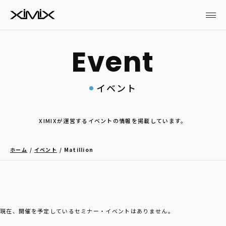
イベント
XIMIXが運営するイベントの情報を掲載しています。
ホーム
イベント
Matillion
現在、開催を予定しているセミナー・イベントはありません。