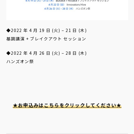
◆2022 年 4 月 19 日 (火) – 21 日 (木)
基調講演 + ブレイクアウト セッション
◆2022 年 4 月 26 日 (火) – 28 日 (木)
ハンズオン祭
★お申込みはこちらをクリックしてください★