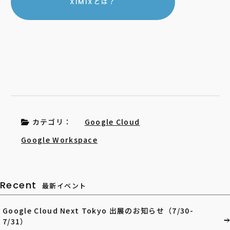
XIMIXとは？
カテゴリ：
Google Cloud
Google Workspace
Recent
最新イベント
Google Cloud Next Tokyo 出展のお知らせ（7/30-
7/31）