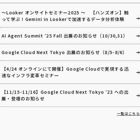
～Looker オンサイトセミナー2025 ～ 【ハンズオン】触
って学ぶ！Gemini in Lookerで加速するデータ分析体験
AI Agent Summit ’25 Fall 出展のお知らせ（10/30,31）
Google Cloud Next Tokyo 出展のお知らせ（8/5-8/6）
【4/24 オンラインにて開催】Google Cloudで実現する迅
速なインフラ変革セミナー
【11/15-11/16】Google Cloud Next Tokyo ’23 への出
展・登壇のお知らせ
一覧はこちら