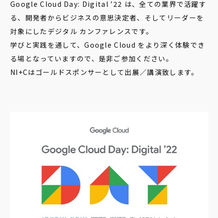
Google Cloud Day: Digital ’22 は、全ての業界で活躍す
る、開発者からビジネスの意思決定者、そしてリーダーを
対象にしたデジタル カンファレンスです。
学びと実践を通して、Google Cloud をより深く体験でき
る場となっていますので、是非ご参加ください。
NI+Cはゴールドスポンサーとして出展／講演致します。