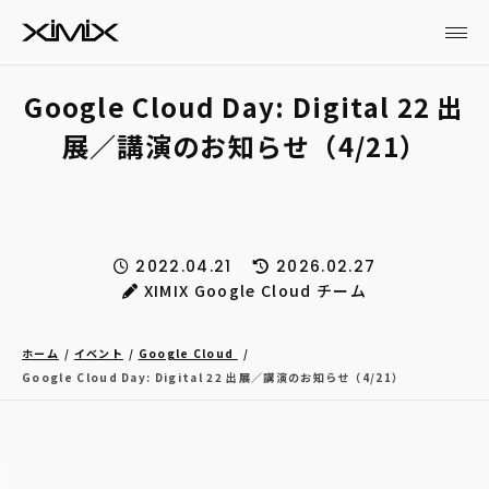
Google Cloud Day: Digital 22 出
展／講演のお知らせ（4/21）
2022.04.21
2026.02.27
XIMIX Google Cloud チーム
ホーム
イベント
Google Cloud
Google Cloud Day: Digital 22 出展／講演のお知らせ（4/21）