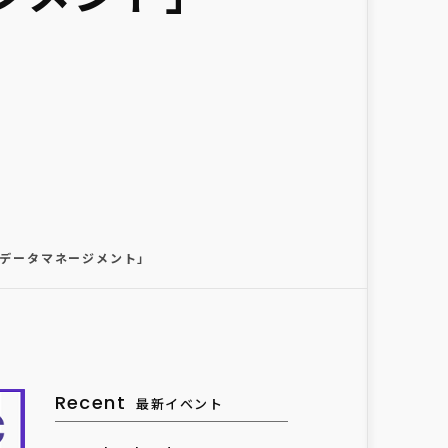
ためのデータマネージメント」
Recent
最新イベント