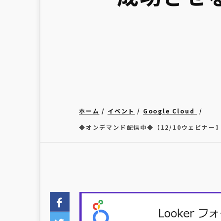
ホーム
イベント
Google Cloud
◆オンデマンド配信中◆【12/10ウェビナー】Lo