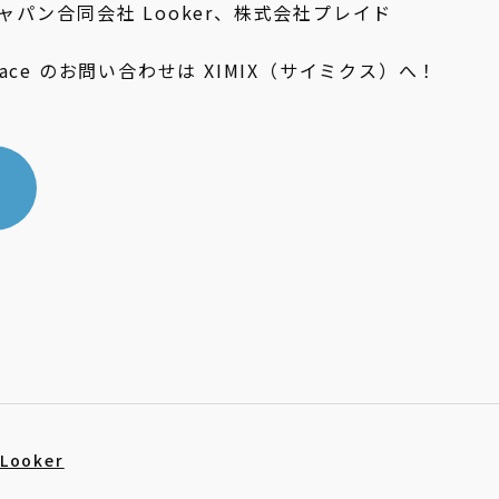
ン合同会社 Looker、株式会社プレイド
orkspace のお問い合わせは XIMIX（サイミクス）へ！
Looker