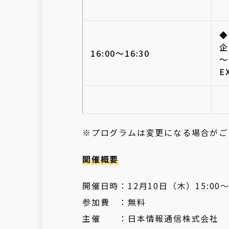
◆
企
16:00～16:30
～
E
※プログラムは変更になる場合がご
開催概要
開催日時：12月10日（木）15:00～1
参加費 ：無料
主催 ：日本情報通信株式会社