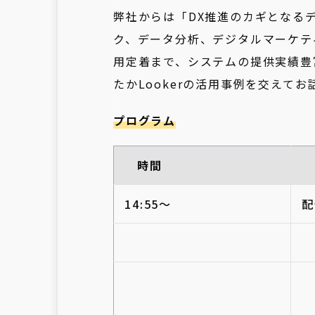
弊社からは「DX推進のカギとなる
ク、データ分析、デジタルマーケテ
用定着まで、システムの提供実績豊
たかLookerの活用事例を交えてお
プログラム
時間
14:55～
配