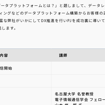
データプラットフォームとは？」と題しまして、データレ
ィングなどのデータプラットフォーム構築からお客様の
富な弊社がいかにしてDX推進を行いPJを成功裏に導い
話します。
内容
講師
信開始
名古屋大学 名誉教授
電子情報通信学会 フェロ