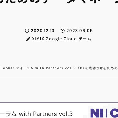
2020.12.10
2023.06.05
XIMIX Google Cloud チーム
oker フォーラム with Partners vol.3 「DXを成功させる