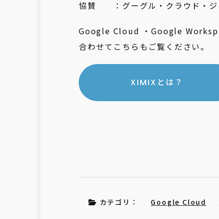
協賛 ：グーグル・クラウド・ジャパ
Google Cloud ・Google W
合わせてこちらもご覧ください。
XIMIXとは？
カテゴリ：
Google Cloud