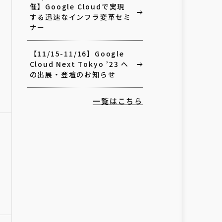
催】Google Cloudで実現
する迅速なインフラ変革セミ
ナー
【11/15-11/16】Google
Cloud Next Tokyo ’23 へ
の出展・登壇のお知らせ
一覧はこちら