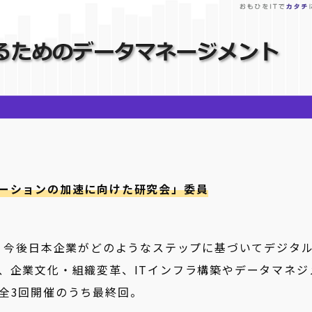
ーションの加速に向けた研究会」委員
め、今後日本企業がどのようなステップに基づいてデジタ
、企業文化・組織変革、ITインフラ構築やデータマネジ
全3回開催のうち最終回。