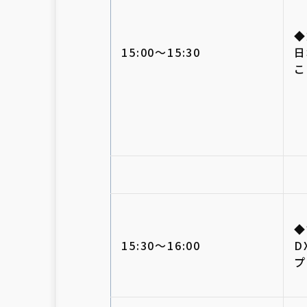
◆
15:00～15:30
日
こ
◆
15:30～16:00
D
プ