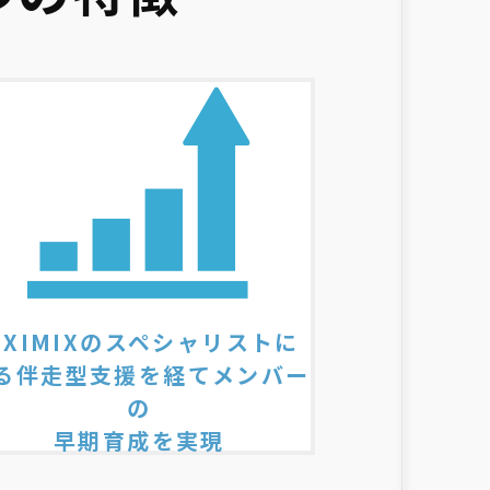
③XIMIXのスペシャリストに
る伴走型支援を経てメンバー
の
早期育成を実現