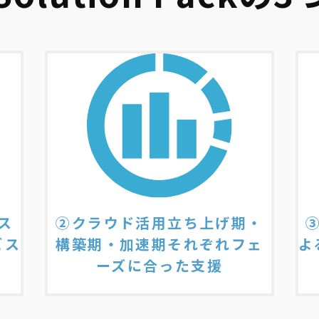
ス
②クラウド活用立ち上げ期・
ビス
構築期・加速期それぞれフェ
よ
ーズに合った支援