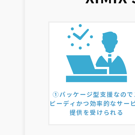
①パッケージ型支援なので
ピーディかつ効率的なサー
提供を受けられる