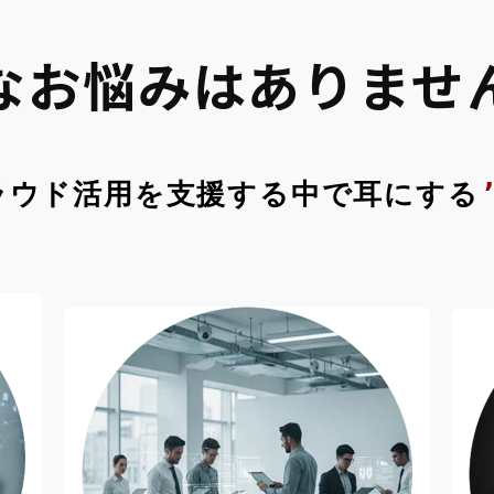
なお悩みはありませ
ラウド活用を支援する中で耳にする