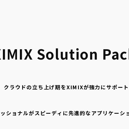
XIMIX Solution Pac
クラウドの立ち上げ期をXIMIXが強力にサポート 
ロフェッショナルがスピーディに先進的なアプリケーシ