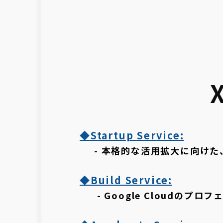
◆Startup Service:
- 本格的な活用拡大に向けた、
◆Build Service:
- Google Cloudのプ