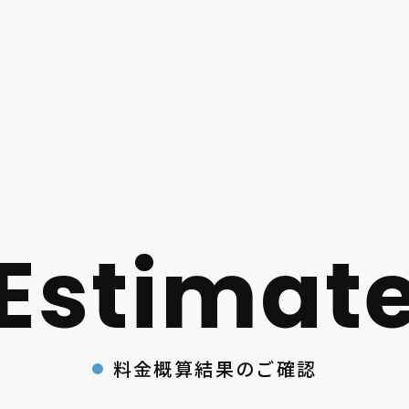
料金概算結果のご確認