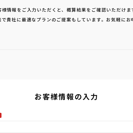
客様情報をご入力いただくと、概算結果をご確認いただけま
談で貴社に最適なプランのご提案もしています。お気軽にお
お客様情報の入力
須