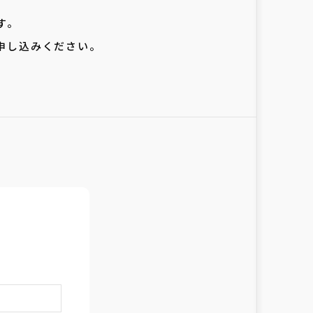
す。
申し込みください。