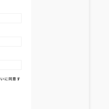
扱いに同意す