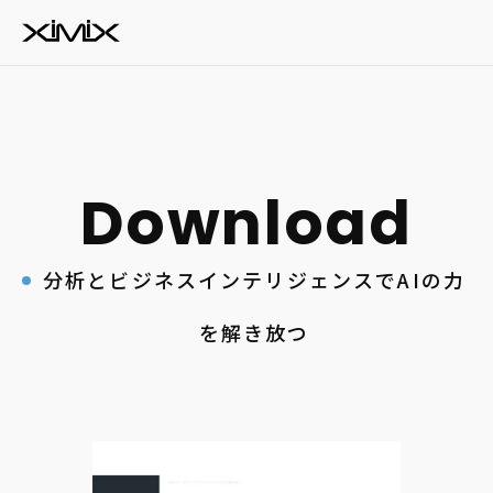
分析とビジネスインテリジェンスでAIの力
を解き放つ