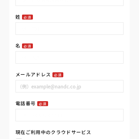
姓
必須
名
必須
メールアドレス
必須
電話番号
必須
現在ご利用中のクラウドサービス