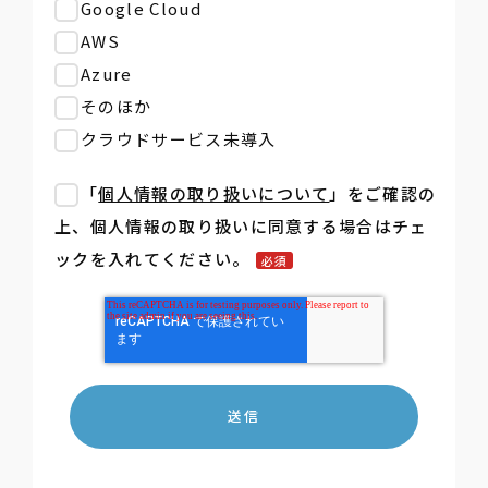
Google Cloud
AWS
Azure
そのほか
クラウドサービス未導入
「
個人情報の取り扱いについて
」をご確認の
上、個人情報の取り扱いに同意する場合はチェ
ックを入れてください。
必須