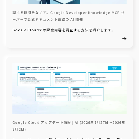
調べる時間をなくす。Google Developer Knowledge MCP サ
ーバーで公式ドキュメント直結の AI 開発
Google Cloudでの課金内容を調査する方法を紹介します。
Google Cloud アップデート情報 | AI (2026年7月27日〜2026年
8月2日)