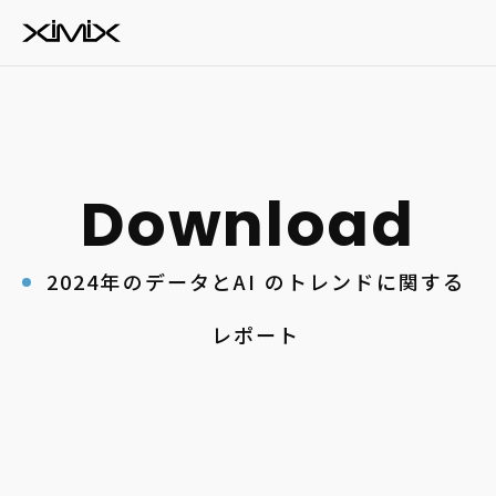
2024年のデータとAI のトレンドに関する
レポート