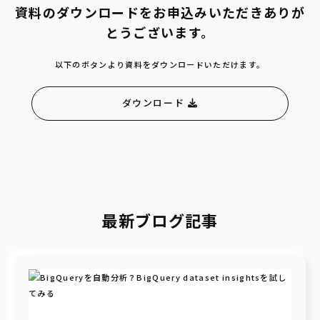
資料のダウンロードをお申込みいただきありが
とうございます。
以下のボタンより資料をダウンロードいただけます。
ダウンロード
最新ブログ記事