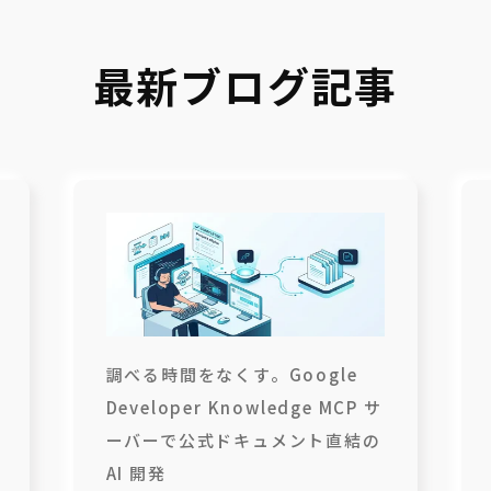
最新ブログ記事
調べる時間をなくす。Google
Developer Knowledge MCP サ
ーバーで公式ドキュメント直結の
AI 開発