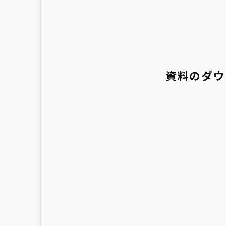
資料のダウ