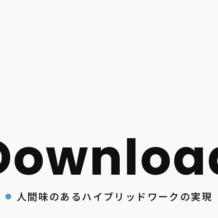
人間味のあるハイブリッドワークの実現