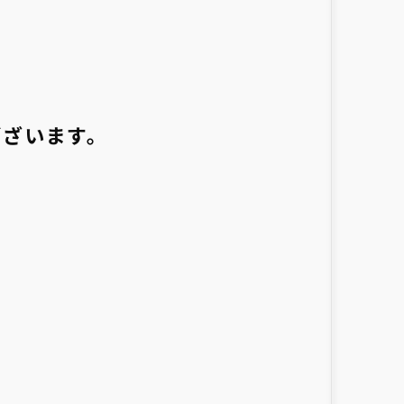
ございます。