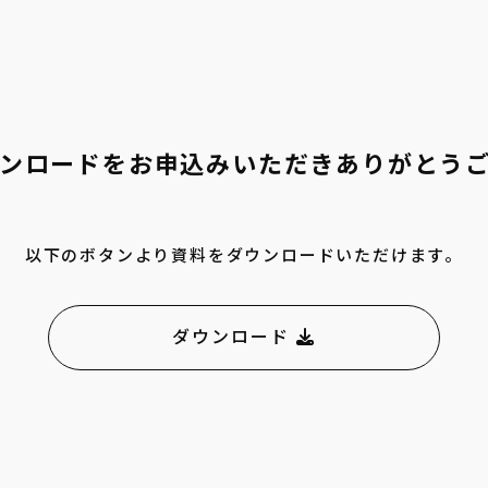
ンロードをお申込みいただきありがとう
以下のボタンより資料をダウンロードいただけます。
ダウンロード