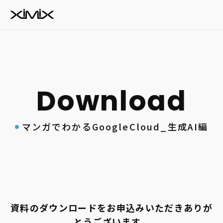
マンガでわかるGoogleCloud_生成AI編
資料のダウンロードをお申込みいただきありが
とうございます。