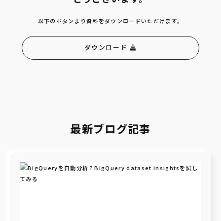
以下のボタンより資料をダウンロードいただけます。
ダウンロード
最新ブログ記事