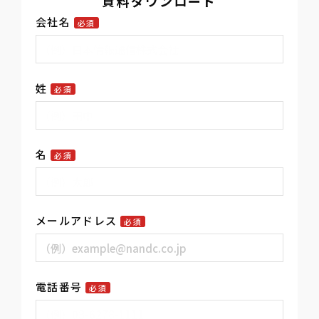
資料ダウンロード
会社名
必須
姓
必須
名
必須
メールアドレス
必須
電話番号
必須