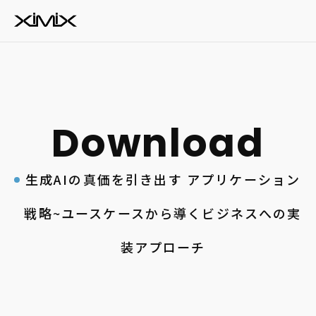
生成AIの真価を引き出す アプリケーション
戦略~ユースケースから導くビジネスへの実
装アプローチ