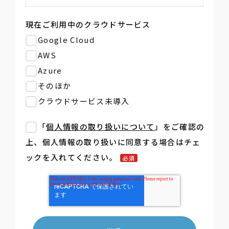
現在ご利用中のクラウドサービス
Google Cloud
AWS
Azure
そのほか
クラウドサービス未導入
「
個人情報の取り扱いについて
」をご確認の
上、個人情報の取り扱いに同意する場合はチェ
ックを入れてください。
必須