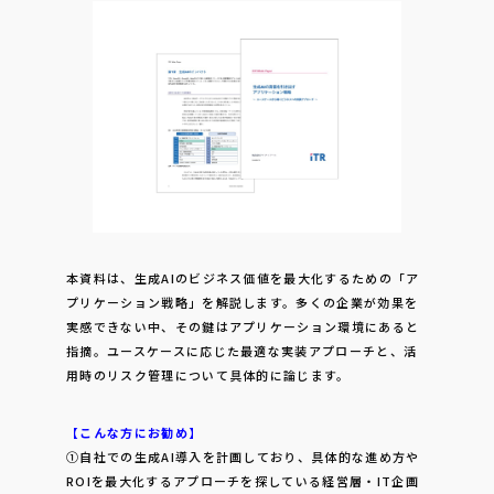
本資料は、生成AIのビジネス価値を最大化するための「ア
プリケーション戦略」を解説します。多くの企業が効果を
実感できない中、その鍵はアプリケーション環境にあると
指摘。ユースケースに応じた最適な実装アプローチと、活
用時のリスク管理について具体的に論じます。
【こんな方にお勧め】
①自社での生成AI導入を計画しており、具体的な進め方や
ROIを最大化するアプローチを探している経営層・IT企画