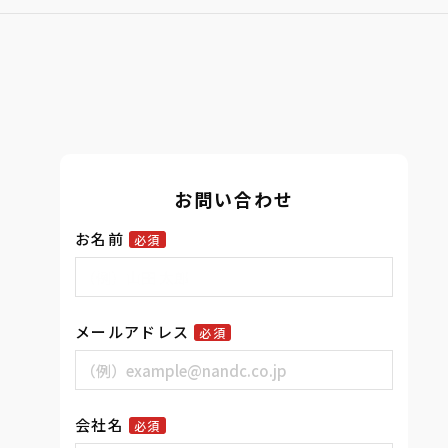
お問い合わせ
お名前
必須
メールアドレス
必須
会社名
必須