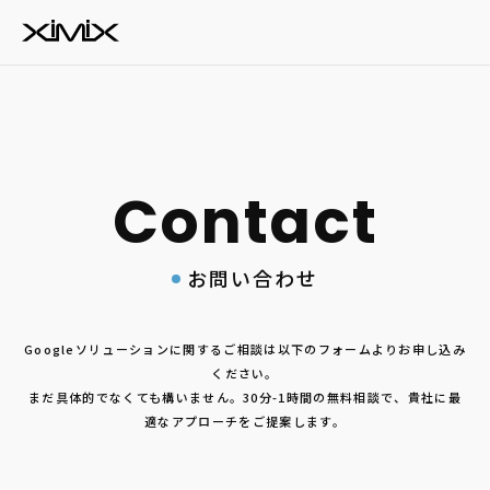
お問い合わせ
Googleソリューションに関するご相談は以下のフォームよりお申し込み
ください。
まだ具体的でなくても構いません。30分-1時間の無料相談で、貴社に最
適なアプローチをご提案します。