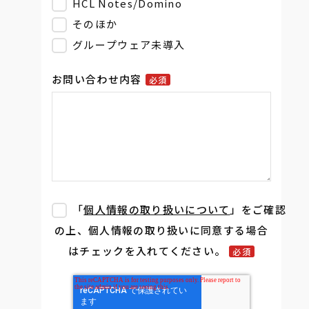
HCL Notes/Domino
そのほか
グループウェア未導入
お問い合わせ内容
必須
「
個人情報の取り扱いについて
」をご確認
の上、個人情報の取り扱いに同意する場合
はチェックを入れてください。
必須