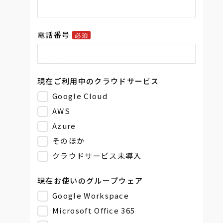
電話番号
必須
現在ご利用中のクラウドサービス
Google Cloud
AWS
Azure
そのほか
クラウドサービス未導入
現在お使いのグループウェア
Google Workspace
Microsoft Office 365